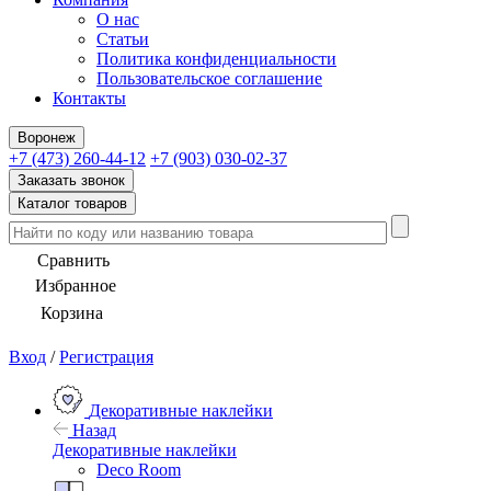
О нас
Статьи
Политика конфиденциальности
Пользовательское соглашение
Контакты
Воронеж
+7 (473) 260-44-12
+7 (903) 030-02-37
Заказать звонок
Каталог товаров
Сравнить
Избранное
Корзина
Вход
/
Регистрация
Декоративные наклейки
Назад
Декоративные наклейки
Deco Room