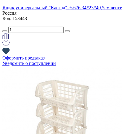
Ящик универсальный "Каскад" Э-676 34*23*49,5см венге
Россия
Код: 153443
Оформить предзаказ
Уведомить о поступлении