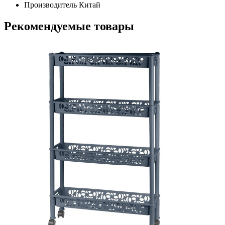
Производитель
Китай
Рекомендуемые товары