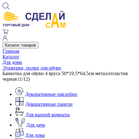
Каталог товаров
Главная
Каталог
Для дома
Этажерки, полки для обуви
Банкетка для обуви 4 яруса 50*19,5*64,5см металл/пластик
черная (1/12)
Декоративные наклейки
Декоративные панели
Для ванной комнаты
Для дачи
Для дома