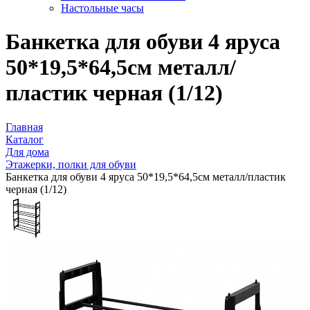
Настольные часы
Банкетка для обуви 4 яруса
50*19,5*64,5см металл/
пластик черная (1/12)
Главная
Каталог
Для дома
Этажерки, полки для обуви
Банкетка для обуви 4 яруса 50*19,5*64,5см металл/пластик
черная (1/12)