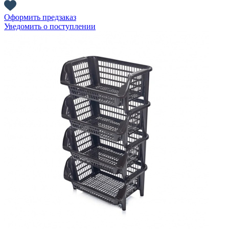
Оформить предзаказ
Уведомить о поступлении