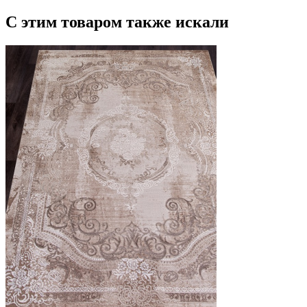
С этим товаром также искали