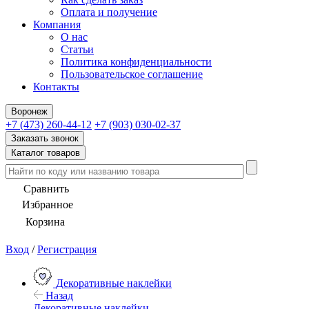
Оплата и получение
Компания
О нас
Статьи
Политика конфиденциальности
Пользовательское соглашение
Контакты
Воронеж
+7 (473) 260-44-12
+7 (903) 030-02-37
Заказать звонок
Каталог товаров
Сравнить
Избранное
Корзина
Вход
/
Регистрация
Декоративные наклейки
Назад
Декоративные наклейки