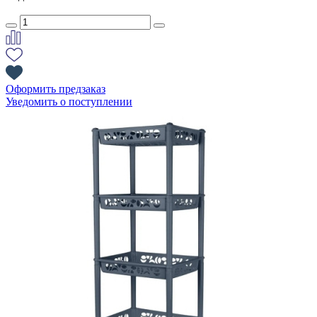
Оформить предзаказ
Уведомить о поступлении