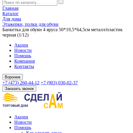
Главная
Каталог
Для дома
Этажерки, полки для обуви
Банкетка для обуви 4 яруса 50*19,5*64,5см металл/пластик
черная (1/12)
Акции
Новости
Помощь
Компания
Контакты
Воронеж
+7 (473) 260-44-12
+7 (903) 030-02-37
Заказать звонок
Акции
Новости
Помощь
Как сделать заказ