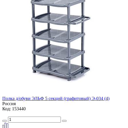
Полка д/обуви ЭЛЬФ 5 секций (графитовый) Э-034 (4)
Россия
Код: 153440