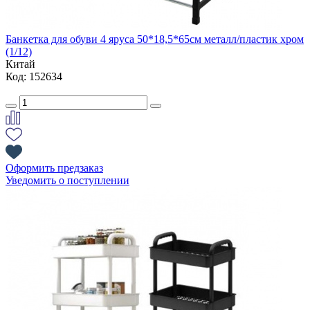
Банкетка для обуви 4 яруса 50*18,5*65см металл/пластик хром
(1/12)
Китай
Код: 152634
Оформить предзаказ
Уведомить о поступлении