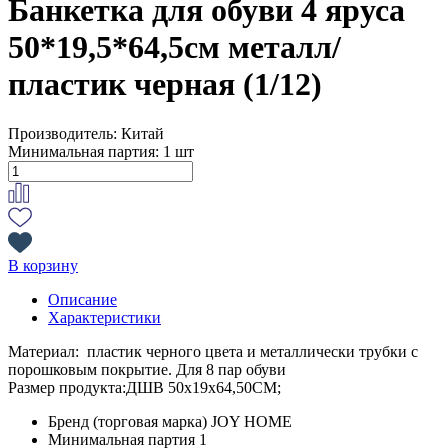
Банкетка для обуви 4 яруса
50*19,5*64,5см металл/
пластик черная (1/12)
Производитель:
Китай
Минимальная партия:
1 шт
В корзину
Описание
Характеристики
Материал: пластик черного цвета и металлически трубки с
порошковым покрытие. Для 8 пар обуви
Размер продукта:ДШВ 50х19х64,50CM;
Бренд (торговая марка)
JOY HOME
Минимальная партия
1