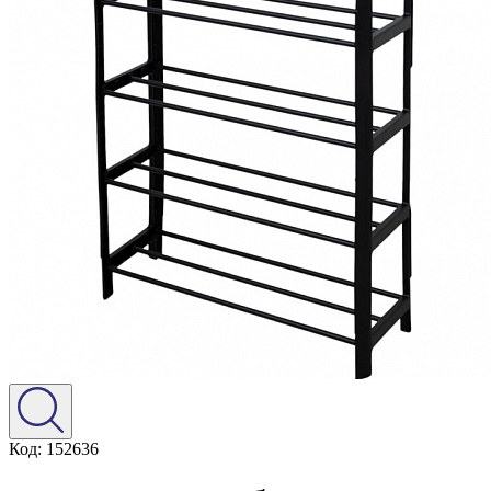
Код: 152636