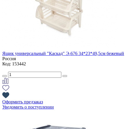
Ящик универсальный "Каскад" Э-676 34*23*49,5см бежевый
Россия
Код: 153442
Оформить предзаказ
Уведомить о поступлении