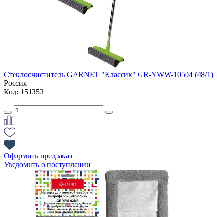
Стеклоочиститель GARNET "Классик" GR-YWW-10504 (48/1)
Россия
Код: 151353
Оформить предзаказ
Уведомить о поступлении