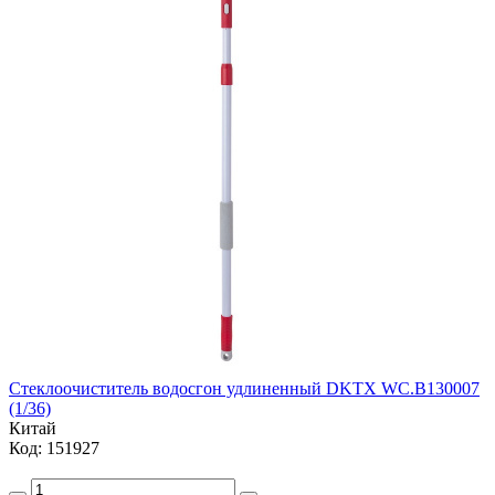
Стеклоочиститель водосгон удлиненный DKTX WC.B130007
(1/36)
Китай
Код: 151927