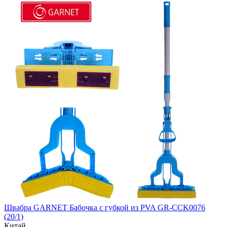
Швабра GARNET Бабочка с губкой из PVA GR-CCK0076
(20/1)
Китай