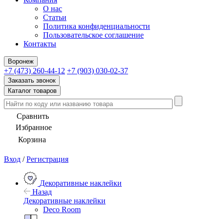
О нас
Статьи
Политика конфиденциальности
Пользовательское соглашение
Контакты
Воронеж
+7 (473) 260-44-12
+7 (903) 030-02-37
Заказать звонок
Каталог товаров
Сравнить
Избранное
Корзина
Вход
/
Регистрация
Декоративные наклейки
Назад
Декоративные наклейки
Deco Room