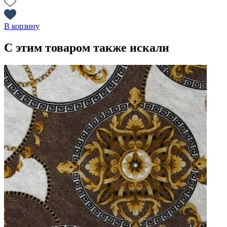
В корзину
С этим товаром также искали