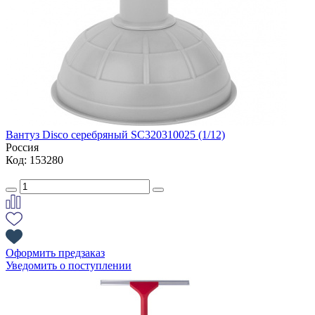
Вантуз Disco серебряный SC320310025 (1/12)
Россия
Код: 153280
Оформить предзаказ
Уведомить о поступлении