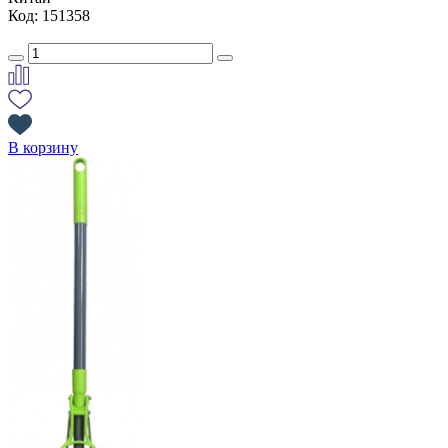
Код: 151358
В корзину