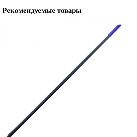
Рекомендуемые товары