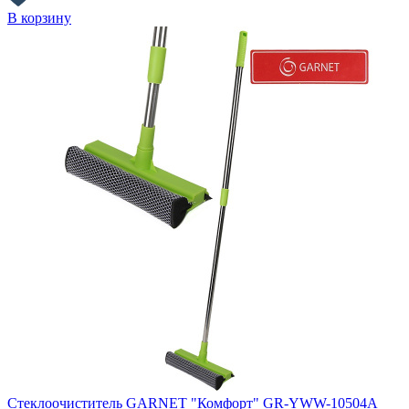
В корзину
Стеклоочиститель GARNET "Комфорт" GR-YWW-10504A