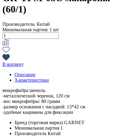
(60/1)
Производитель:
Китай
Минимальная партия:
1 шт
В корзину
Описание
Характеристики
микрофибра шениль
-металлический черенок, 120 см
-вес микрофибры: 80 грамм
-размер основания с насадкой: 13*42 см
-удобные каарманы для фиксации
Бренд (торговая марка)
GARNET
Минимальная партия
1
Производитель
Китай