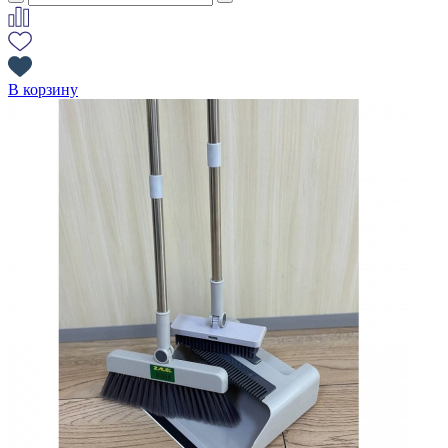
В корзину