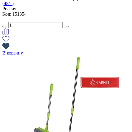
(48/1)
Россия
Код: 151354
В корзину