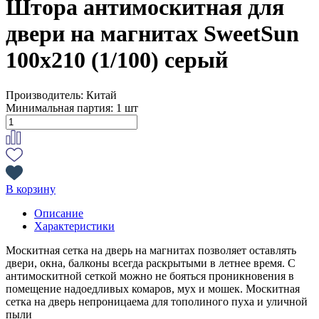
Штора антимоскитная для
двери на магнитах SweetSun
100х210 (1/100) серый
Производитель:
Китай
Минимальная партия:
1 шт
В корзину
Описание
Характеристики
Москитная сетка на дверь на магнитах позволяет оставлять
двери, окна, балконы всегда раскрытыми в летнее время. С
антимоскитной сеткой можно не бояться проникновения в
помещение надоедливых комаров, мух и мошек. Москитная
сетка на дверь непроницаема для тополиного пуха и уличной
пыли