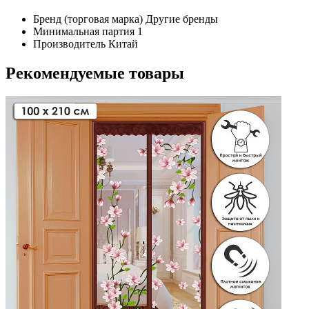
Бренд (торговая марка)
Другие бренды
Минимальная партия
1
Производитель
Китай
Рекомендуемые товары