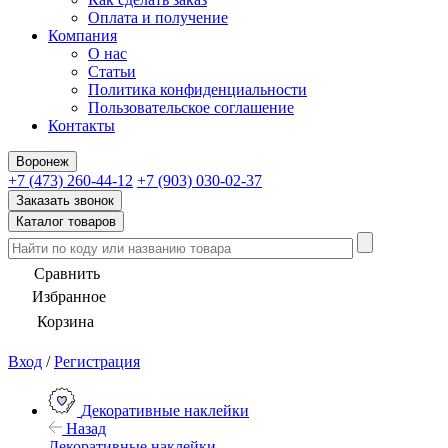
Оплата и получение
Компания
О нас
Статьи
Политика конфиденциальности
Пользовательское соглашение
Контакты
Воронеж
+7 (473) 260-44-12
+7 (903) 030-02-37
Заказать звонок
Каталог товаров
Сравнить
Избранное
Корзина
Вход
/
Регистрация
Декоративные наклейки
Назад
Декоративные наклейки