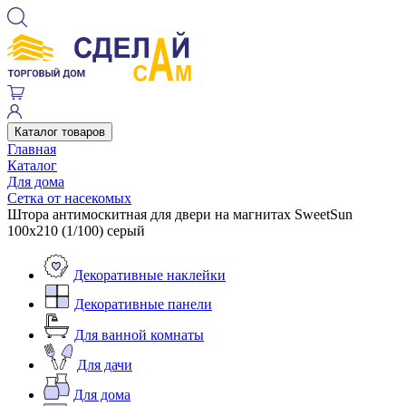
Каталог товаров
Главная
Каталог
Для дома
Сетка от насекомых
Штора антимоскитная для двери на магнитах SweetSun
100х210 (1/100) серый
Декоративные наклейки
Декоративные панели
Для ванной комнаты
Для дачи
Для дома