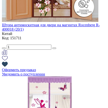
Штора антимоскитная для двери на магнитах Rocenberg R-
400018 (20/1)
Китай
Код: 151711
Оформить предзаказ
Уведомить о поступлении