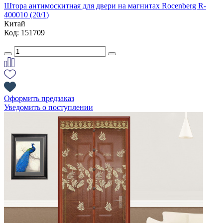
Штора антимоскитная для двери на магнитах Rocenberg R-
400010 (20/1)
Китай
Код: 151709
Оформить предзаказ
Уведомить о поступлении