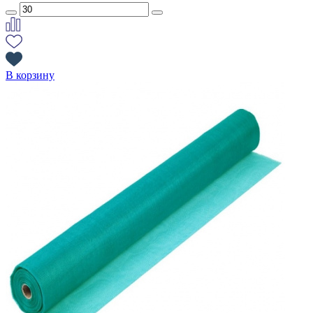
В корзину