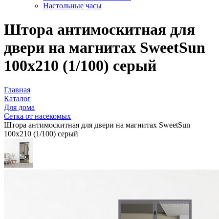
Настольные часы
Штора антимоскитная для
двери на магнитах SweetSun
100х210 (1/100) серый
Главная
Каталог
Для дома
Сетка от насекомых
Штора антимоскитная для двери на магнитах SweetSun
100х210 (1/100) серый