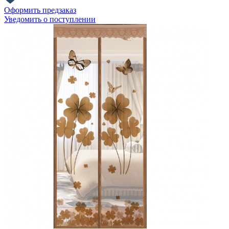
Оформить предзаказ
Уведомить о поступлении