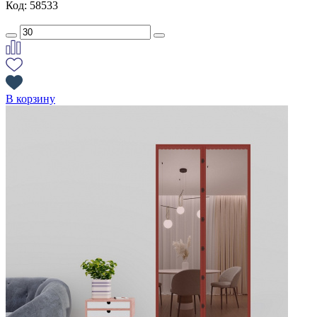
Код: 58533
В корзину