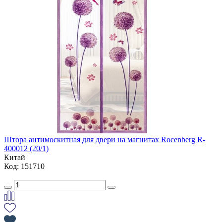
Штора антимоскитная для двери на магнитах Rocenberg R-
400012 (20/1)
Китай
Код: 151710