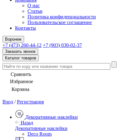
О нас
Статьи
Политика конфиденциальности
Пользовательское соглашение
Контакты
Воронеж
+7 (473) 260-44-12
+7 (903) 030-02-37
Заказать звонок
Каталог товаров
Сравнить
Избранное
Корзина
Вход
/
Регистрация
Декоративные наклейки
Назад
Декоративные наклейки
Deco Room