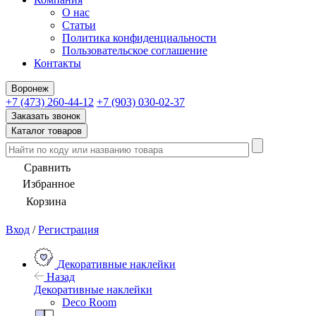
О нас
Статьи
Политика конфиденциальности
Пользовательское соглашение
Контакты
Воронеж
+7 (473) 260-44-12
+7 (903) 030-02-37
Заказать звонок
Каталог товаров
Сравнить
Избранное
Корзина
Вход
/
Регистрация
Декоративные наклейки
Назад
Декоративные наклейки
Deco Room