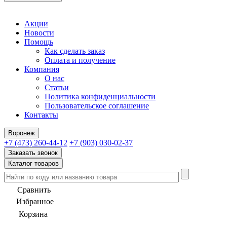
Акции
Новости
Помощь
Как сделать заказ
Оплата и получение
Компания
О нас
Статьи
Политика конфиденциальности
Пользовательское соглашение
Контакты
Воронеж
+7 (473) 260-44-12
+7 (903) 030-02-37
Заказать звонок
Каталог товаров
Сравнить
Избранное
Корзина