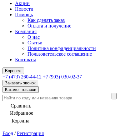
Акции
Новости
Помощь
Как сделать заказ
Оплата и получение
Компания
О нас
Статьи
Политика конфиденциальности
Пользовательское соглашение
Контакты
Воронеж
+7 (473) 260-44-12
+7 (903) 030-02-37
Заказать звонок
Каталог товаров
Сравнить
Избранное
Корзина
Вход
/
Регистрация