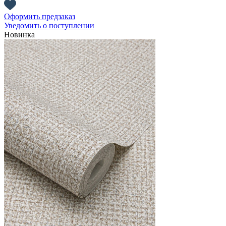
Оформить предзаказ
Уведомить о поступлении
Новинка