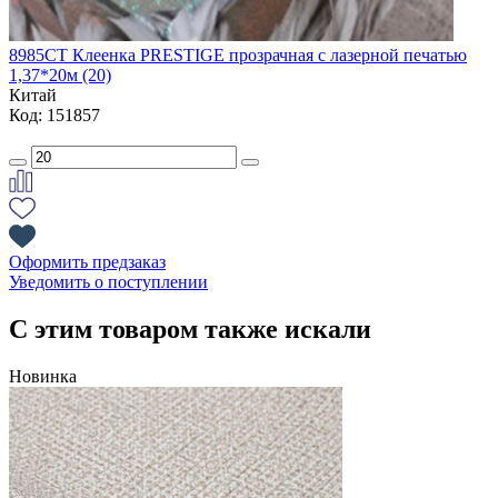
8985CT Клеенка PRESTIGE прозрачная с лазерной печатью
1,37*20м (20)
Китай
Код: 151857
Оформить предзаказ
Уведомить о поступлении
С этим товаром также искали
Новинка