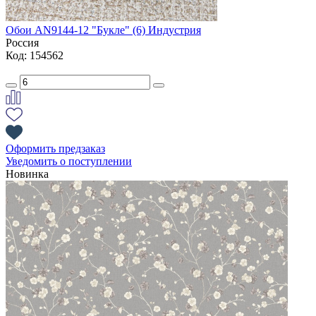
Обои AN9144-12 "Букле" (6) Индустрия
Россия
Код: 154562
Оформить предзаказ
Уведомить о поступлении
Новинка