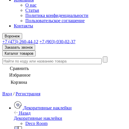
О нас
Статьи
Политика конфиденциальности
Пользовательское соглашение
Контакты
Воронеж
+7 (473) 260-44-12
+7 (903) 030-02-37
Заказать звонок
Каталог товаров
Сравнить
Избранное
Корзина
Вход
/
Регистрация
Декоративные наклейки
Назад
Декоративные наклейки
Deco Room