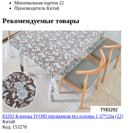
Минимальная партия
22
Производитель
Китай
Рекомендуемые товары
83292 Клеенка IVORI прозрачная без основы 1,37*22м (22)
Китай
Код: 153278