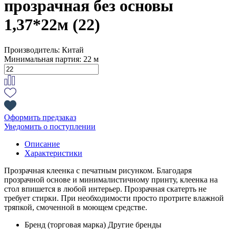
прозрачная без основы
1,37*22м (22)
Производитель:
Китай
Минимальная партия:
22 м
Оформить предзаказ
Уведомить о поступлении
Описание
Характеристики
Прозрачная клеенка с печатным рисунком. Благодаря
прозрачной основе и минималистичному принту, клеенка на
стол впишется в любой интерьер. Прозрачная скатерть не
требует стирки. При необходимости просто протрите влажной
тряпкой, смоченной в моющем средстве.
Бренд (торговая марка)
Другие бренды