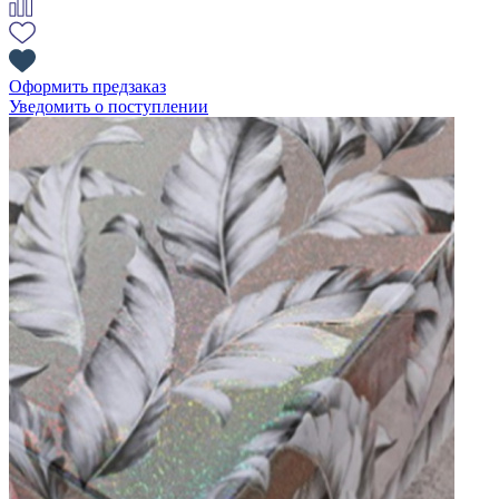
Оформить предзаказ
Уведомить о поступлении