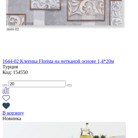
1644-02 Клеенка Florista на нетканой основе 1,4*20м
Турция
Код: 154550
В корзину
Новинка