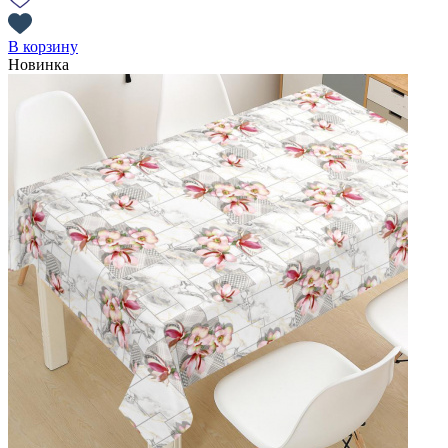
В корзину
Новинка