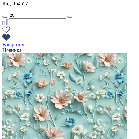
Код: 154557
В корзину
Новинка