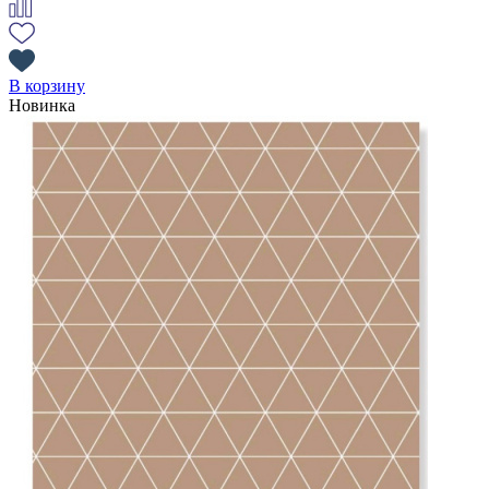
В корзину
Новинка