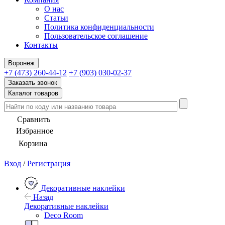
О нас
Статьи
Политика конфиденциальности
Пользовательское соглашение
Контакты
Воронеж
+7 (473) 260-44-12
+7 (903) 030-02-37
Заказать звонок
Каталог товаров
Сравнить
Избранное
Корзина
Вход
/
Регистрация
Декоративные наклейки
Назад
Декоративные наклейки
Deco Room