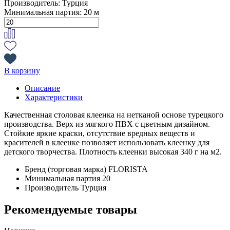
Производитель:
Турция
Минимальная партия:
20 м
В корзину
Описание
Характеристики
Качественная столовая клеенка на нетканой основе турецкого
производства. Верх из мягкого ПВХ с цветным дизайном.
Стойкие яркие краски, отсутствие вредных веществ и
красителей в клеенке позволяет использовать клеенку для
детского творчества. Плотность клеенки высокая 340 г на м2.
Бренд (торговая марка)
FLORISTA
Минимальная партия
20
Производитель
Турция
Рекомендуемые товары