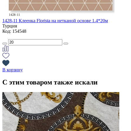
1428-11 Клеенка Florista на нетканой основе 1.4*20м
Турция
Код: 154548
В корзину
С этим товаром также искали