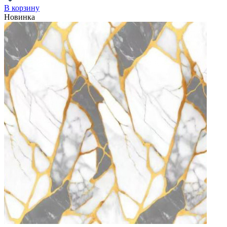
В корзину
Новинка