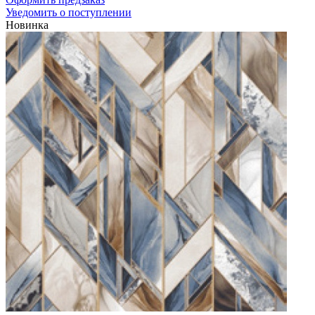
Уведомить о поступлении
Новинка