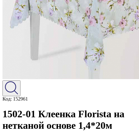
Код: 152961
1502-01 Клеенка Florista на
нетканой основе 1,4*20м