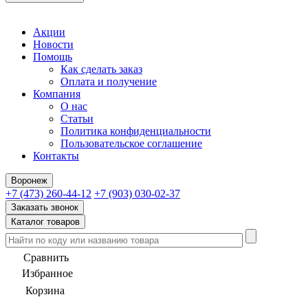
Акции
Новости
Помощь
Как сделать заказ
Оплата и получение
Компания
О нас
Статьи
Политика конфиденциальности
Пользовательское соглашение
Контакты
Воронеж
+7 (473) 260-44-12
+7 (903) 030-02-37
Заказать звонок
Каталог товаров
Сравнить
Избранное
Корзина