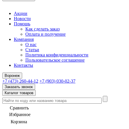
Акции
Новости
Помощь
Как сделать заказ
Оплата и получение
Компания
О нас
Статьи
Политика конфиденциальности
Пользовательское соглашение
Контакты
Воронеж
+7 (473) 260-44-12
+7 (903) 030-02-37
Заказать звонок
Каталог товаров
Сравнить
Избранное
Корзина