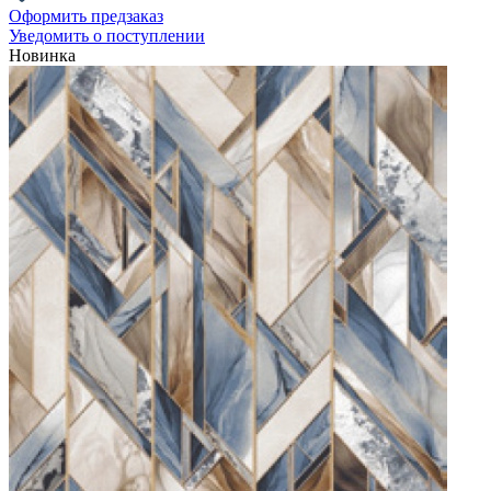
Оформить предзаказ
Уведомить о поступлении
Новинка