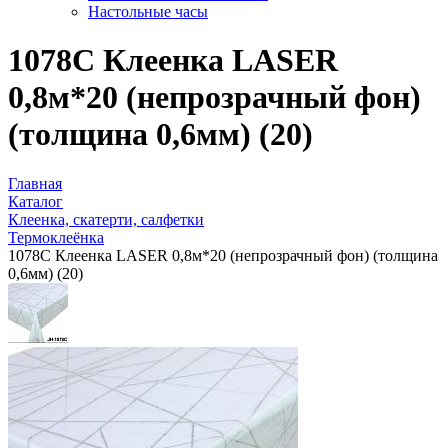
Настольные часы
1078C Клеенка LASER
0,8м*20 (непрозрачный фон)
(толщина 0,6мм) (20)
Главная
Каталог
Клеенка, скатерти, салфетки
Термоклеёнка
1078C Клеенка LASER 0,8м*20 (непрозрачный фон) (толщина
0,6мм) (20)