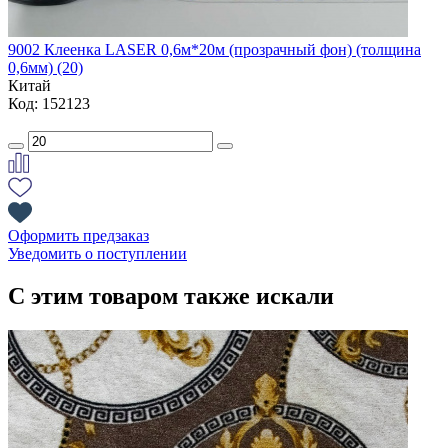
9002 Клеенка LASER 0,6м*20м (прозрачный фон) (толщина
0,6мм) (20)
Китай
Код: 152123
Оформить предзаказ
Уведомить о поступлении
С этим товаром также искали