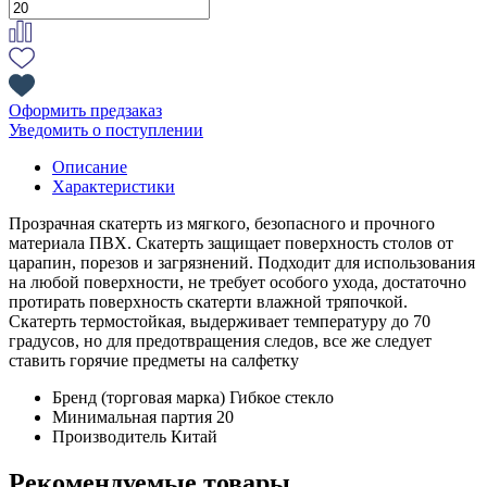
Оформить предзаказ
Уведомить о поступлении
Описание
Характеристики
Прозрачная скатерть из мягкого, безопасного и прочного
материала ПВХ. Скатерть защищает поверхность столов от
царапин, порезов и загрязнений. Подходит для использования
на любой поверхности, не требует особого ухода, достаточно
протирать поверхность скатерти влажной тряпочкой.
Скатерть термостойкая, выдерживает температуру до 70
градусов, но для предотвращения следов, все же следует
ставить горячие предметы на салфетку
Бренд (торговая марка)
Гибкое стекло
Минимальная партия
20
Производитель
Китай
Рекомендуемые товары