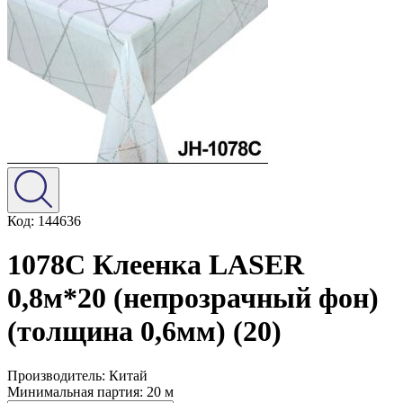
Код: 144636
1078C Клеенка LASER
0,8м*20 (непрозрачный фон)
(толщина 0,6мм) (20)
Производитель:
Китай
Минимальная партия:
20 м