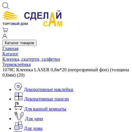
Каталог товаров
Главная
Каталог
Клеенка, скатерти, салфетки
Термоклеёнка
1078C Клеенка LASER 0,8м*20 (непрозрачный фон) (толщина
0,6мм) (20)
Декоративные наклейки
Декоративные панели
Для ванной комнаты
Для дачи
Для дома