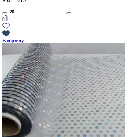
Код: 152124
В корзину