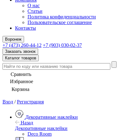
О нас
Статьи
Политика конфиденциальности
Пользовательское соглашение
Контакты
Воронеж
+7 (473) 260-44-12
+7 (903) 030-02-37
Заказать звонок
Каталог товаров
Сравнить
Избранное
Корзина
Вход
/
Регистрация
Декоративные наклейки
Назад
Декоративные наклейки
Deco Room