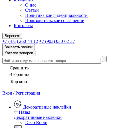
О нас
Статьи
Политика конфиденциальности
Пользовательское соглашение
Контакты
Воронеж
+7 (473) 260-44-12
+7 (903) 030-02-37
Заказать звонок
Каталог товаров
Сравнить
Избранное
Корзина
Вход
/
Регистрация
Декоративные наклейки
Назад
Декоративные наклейки
Deco Room