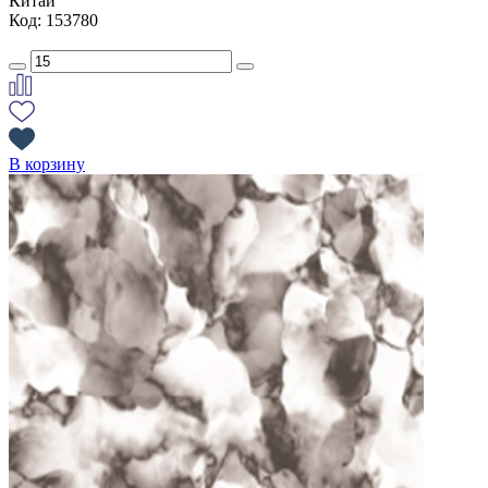
Китай
Код: 153780
В корзину