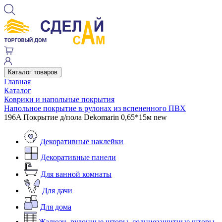
Каталог товаров
Главная
Каталог
Коврики и напольные покрытия
Напольное покрытие в рулонах из вспененного ПВХ
196A Покрытие д/пола Dekomarin 0,65*15м new
Декоративные наклейки
Декоративные панели
Для ванной комнаты
Для дачи
Для дома
Жалюзи, рулонные шторы, солнцезащитные шторы