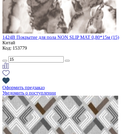
1424B Покрытие для пола NON SLIP MAT 0,80*15м (15)
Китай
Код: 153779
Оформить предзаказ
Уведомить о поступлении