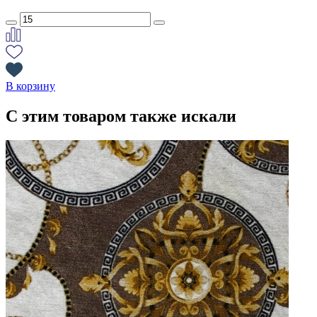
В корзину
С этим товаром также искали