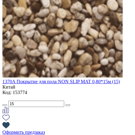
1370A Покрытие для пола NON SLIP MAT 0,80*15м (15)
Китай
Код: 153774
Оформить предзаказ