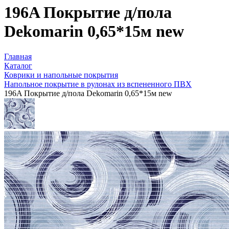
196A Покрытие д/пола
Dekomarin 0,65*15м new
Главная
Каталог
Коврики и напольные покрытия
Напольное покрытие в рулонах из вспененного ПВХ
196A Покрытие д/пола Dekomarin 0,65*15м new