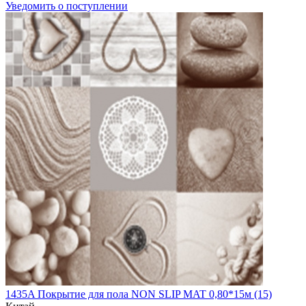
Уведомить о поступлении
1435A Покрытие для пола NON SLIP MAT 0,80*15м (15)