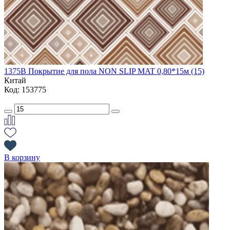
1375B Покрытие для пола NON SLIP MAT 0,80*15м (15)
Китай
Код: 153775
В корзину