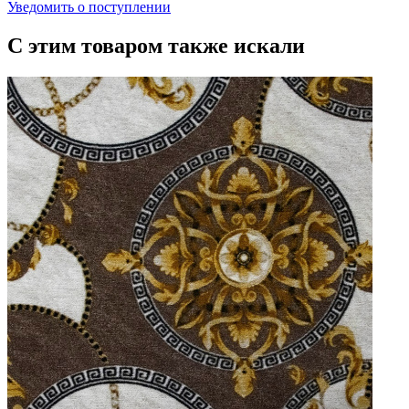
Уведомить о поступлении
С этим товаром также искали