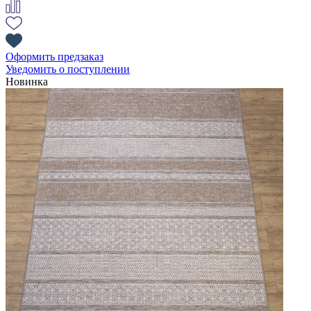
Оформить предзаказ
Уведомить о поступлении
Новинка