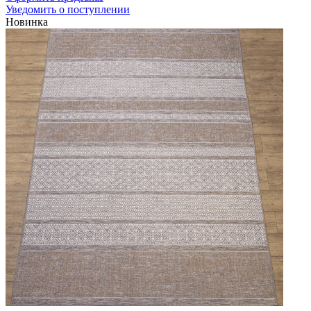
Уведомить о поступлении
Новинка