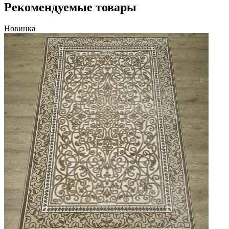
Рекомендуемые товары
Новинка