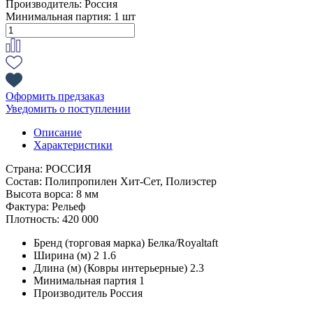
Производитель:
Россия
Минимальная партия:
1 шт
Оформить предзаказ
Уведомить о поступлении
Описание
Характеристики
Страна: РОССИЯ
Состав: Полипропилен Хит-Сет, Полиэстер
Высота ворса: 8 мм
Фактура: Рельеф
Плотность: 420 000
Бренд (торговая марка)
Белка/Royaltaft
Ширина (м) 2
1.6
Длина (м) (Ковры интерьерные)
2.3
Минимальная партия
1
Производитель
Россия