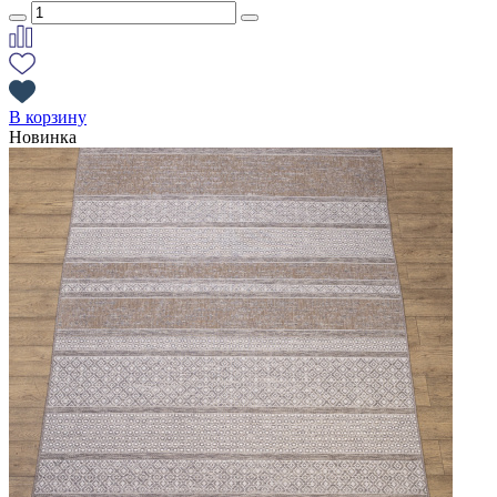
В корзину
Новинка