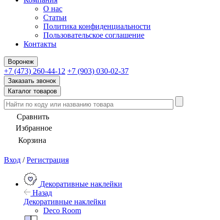
О нас
Статьи
Политика конфиденциальности
Пользовательское соглашение
Контакты
Воронеж
+7 (473) 260-44-12
+7 (903) 030-02-37
Заказать звонок
Каталог товаров
Сравнить
Избранное
Корзина
Вход
/
Регистрация
Декоративные наклейки
Назад
Декоративные наклейки
Deco Room