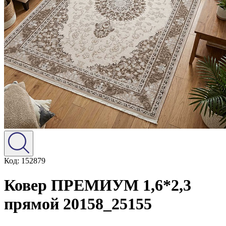
Код: 152879
Ковер ПРЕМИУМ 1,6*2,3
прямой 20158_25155