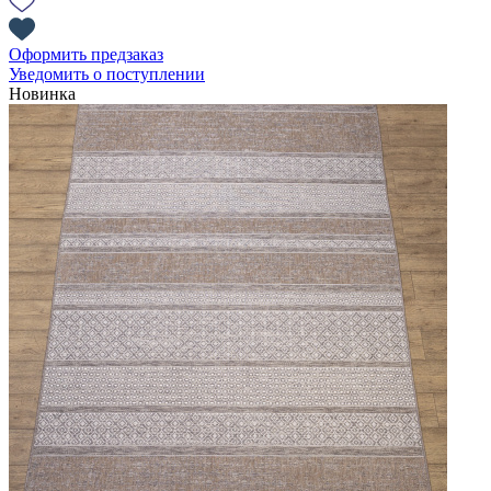
Оформить предзаказ
Уведомить о поступлении
Новинка