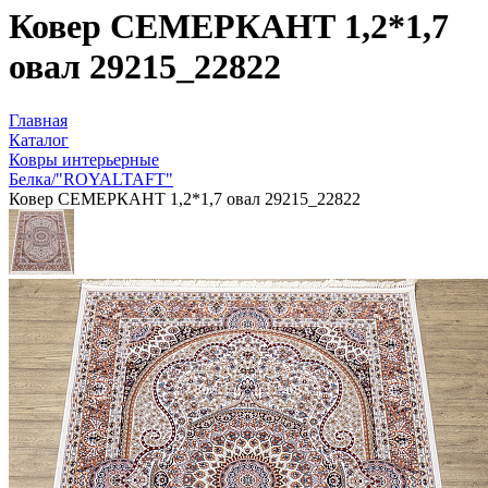
Ковер СЕМЕРКАНТ 1,2*1,7
овал 29215_22822
Главная
Каталог
Ковры интерьерные
Белка/"ROYALTAFT"
Ковер СЕМЕРКАНТ 1,2*1,7 овал 29215_22822