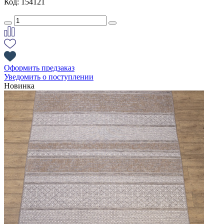
Код: 154121
Оформить предзаказ
Уведомить о поступлении
Новинка