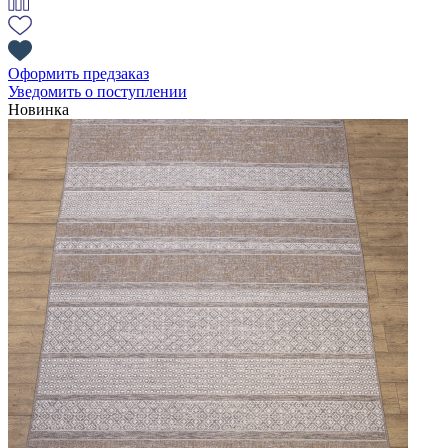
Оформить предзаказ
Уведомить о поступлении
Новинка