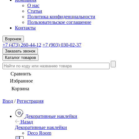
О нас
Статьи
Политика конфиденциальности
Пользовательское соглашение
Контакты
Воронеж
+7 (473) 260-44-12
+7 (903) 030-02-37
Заказать звонок
Каталог товаров
Сравнить
Избранное
Корзина
Вход
/
Регистрация
Декоративные наклейки
Назад
Декоративные наклейки
Deco Room