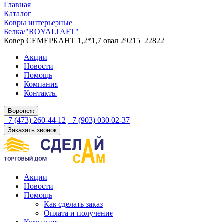
Главная
Каталог
Ковры интерьерные
Белка/"ROYALTAFT"
Ковер СЕМЕРКАНТ 1,2*1,7 овал 29215_22822
Акции
Новости
Помощь
Компания
Контакты
Воронеж
+7 (473) 260-44-12
+7 (903) 030-02-37
Заказать звонок
Акции
Новости
Помощь
Как сделать заказ
Оплата и получение
Компания