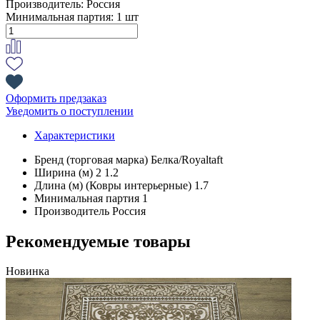
Производитель:
Россия
Минимальная партия:
1 шт
Оформить предзаказ
Уведомить о поступлении
Характеристики
Бренд (торговая марка)
Белка/Royaltaft
Ширина (м) 2
1.2
Длина (м) (Ковры интерьерные)
1.7
Минимальная партия
1
Производитель
Россия
Рекомендуемые товары
Новинка