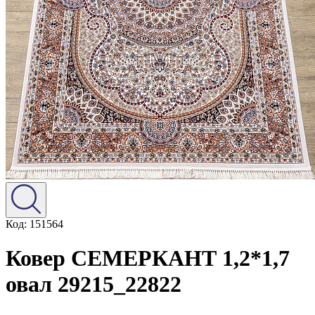
Код: 151564
Ковер СЕМЕРКАНТ 1,2*1,7
овал 29215_22822