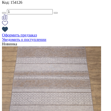
Код: 154126
Оформить предзаказ
Уведомить о поступлении
Новинка