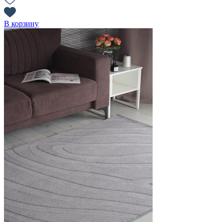
В корзину