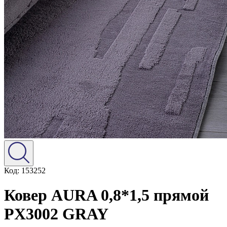
Код: 153252
Ковер AURA 0,8*1,5 прямой
PX3002 GRAY