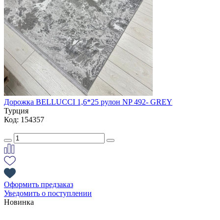
Дорожка BELLUCCI 1,6*25 рулон NP 492- GREY
Турция
Код: 154357
Оформить предзаказ
Уведомить о поступлении
Новинка