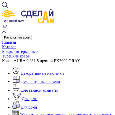
Каталог товаров
Главная
Каталог
Ковры интерьерные
Турецкие ковры
Ковер AURA 0,8*1,5 прямой PX3002 GRAY
Декоративные наклейки
Декоративные панели
Для ванной комнаты
Для дачи
Для дома
Жалюзи, рулонные шторы, солнцезащитные шторы