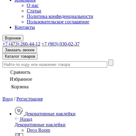
О нас
Статьи
Политика конфиденциальности
Пользовательское соглашение
Контакты
Воронеж
+7 (473) 260-44-12
+7 (903) 030-02-37
Заказать звонок
Каталог товаров
Сравнить
Избранное
Корзина
Вход
/
Регистрация
Декоративные наклейки
Назад
Декоративные наклейки
Deco Room