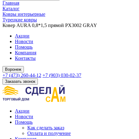
Главная
Каталог
Ковры интерьерные
Турецкие ковры
Ковер AURA 0,8*1,5 прямой PX3002 GRAY
Акции
Новости
Помощь
Компания
Контакты
Воронеж
+7 (473) 260-44-12
+7 (903) 030-02-37
Заказать звонок
Акции
Новости
Помощь
Как сделать заказ
Оплата и получение
Компания