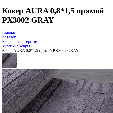
Ковер AURA 0,8*1,5 прямой
PX3002 GRAY
Главная
Каталог
Ковры интерьерные
Турецкие ковры
Ковер AURA 0,8*1,5 прямой PX3002 GRAY