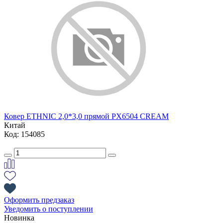
Ковер ETHNIC 2,0*3,0 прямой PX6504 CREAM
Китай
Код: 154085
Оформить предзаказ
Уведомить о поступлении
Новинка