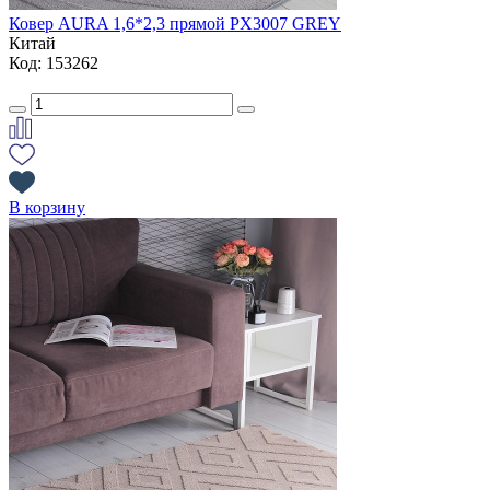
Ковер AURA 1,6*2,3 прямой PX3007 GREY
Китай
Код: 153262
В корзину