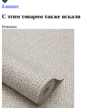
В корзину
С этим товаром также искали
Новинка