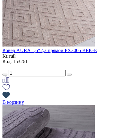
Ковер AURA 1,6*2,3 прямой PX3005 BEIGE
Китай
Код: 153261
В корзину