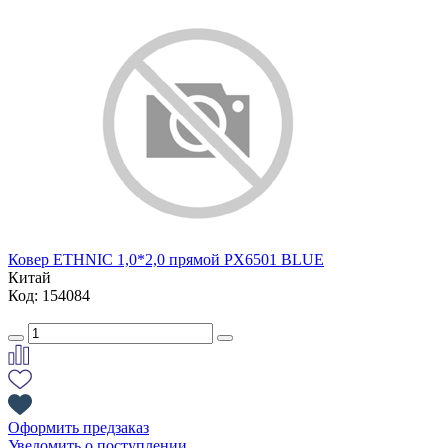
Ковер ETHNIC 1,0*2,0 прямой PX6501 BLUE
Китай
Код: 154084
Оформить предзаказ
Уведомить о поступлении