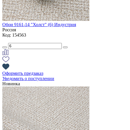
Обои 9161-14 "Холст" (6) Индустрия
Россия
Код: 154563
Оформить предзаказ
Уведомить о поступлении
Новинка