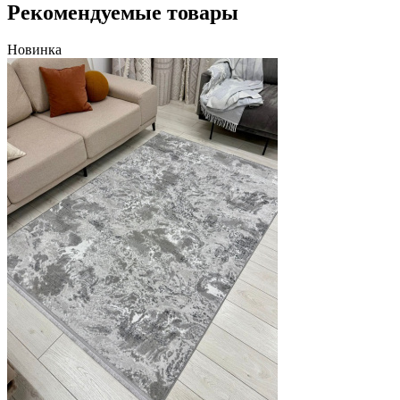
Рекомендуемые товары
Новинка