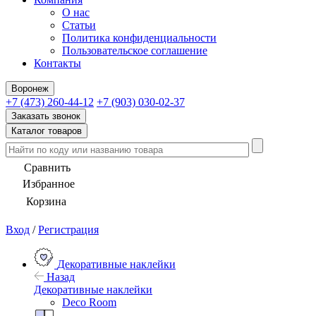
О нас
Статьи
Политика конфиденциальности
Пользовательское соглашение
Контакты
Воронеж
+7 (473) 260-44-12
+7 (903) 030-02-37
Заказать звонок
Каталог товаров
Сравнить
Избранное
Корзина
Вход
/
Регистрация
Декоративные наклейки
Назад
Декоративные наклейки
Deco Room