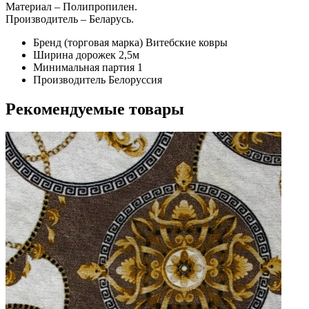
Материал – Полипропилен.
Производитель – Беларусь.
Бренд (торговая марка)
Витебские ковры
Ширина дорожек
2,5м
Минимальная партия
1
Производитель
Белоруссия
Рекомендуемые товары