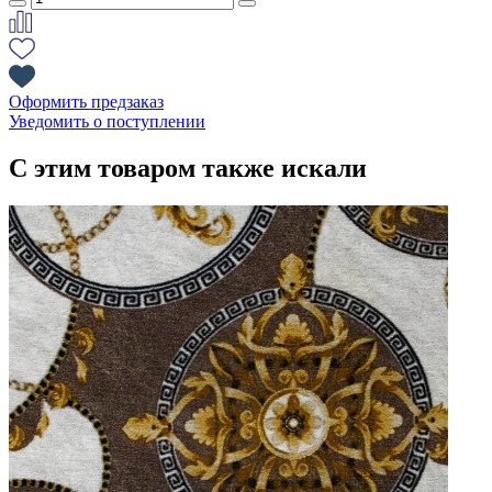
Оформить предзаказ
Уведомить о поступлении
С этим товаром также искали