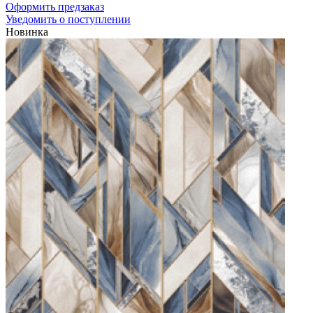
Оформить предзаказ
Уведомить о поступлении
Новинка