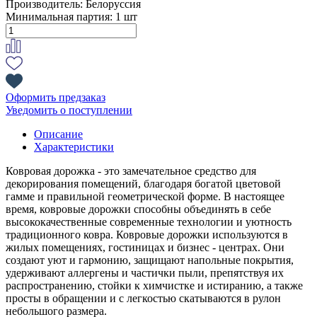
Производитель:
Белоруссия
Минимальная партия:
1 шт
Оформить предзаказ
Уведомить о поступлении
Описание
Характеристики
Ковровая дорожка - это замечательное средство для
декорирования помещений, благодаря богатой цветовой
гамме и правильной геометрической форме. В настоящее
время, ковровые дорожки способны объединять в себе
высококачественные современные технологии и уютность
традиционного ковра. Ковровые дорожки используются в
жилых помещениях, гостиницах и бизнес - центрах. Они
создают уют и гармонию, защищают напольные покрытия,
удерживают аллергены и частички пыли, препятствуя их
распространению, стойки к химчистке и истиранию, а также
просты в обращении и с легкостью скатываются в рулон
небольшого размера.