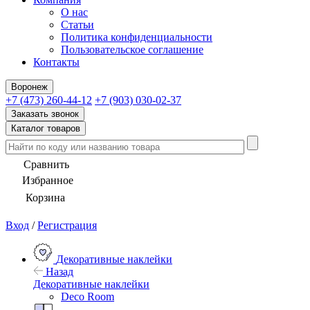
О нас
Статьи
Политика конфиденциальности
Пользовательское соглашение
Контакты
Воронеж
+7 (473) 260-44-12
+7 (903) 030-02-37
Заказать звонок
Каталог товаров
Сравнить
Избранное
Корзина
Вход
/
Регистрация
Декоративные наклейки
Назад
Декоративные наклейки
Deco Room