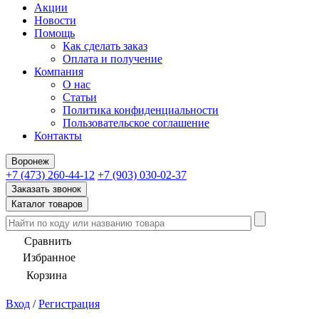
Акции
Новости
Помощь
Как сделать заказ
Оплата и получение
Компания
О нас
Статьи
Политика конфиденциальности
Пользовательское соглашение
Контакты
Воронеж
+7 (473) 260-44-12
+7 (903) 030-02-37
Заказать звонок
Каталог товаров
Сравнить
Избранное
Корзина
Вход
/
Регистрация