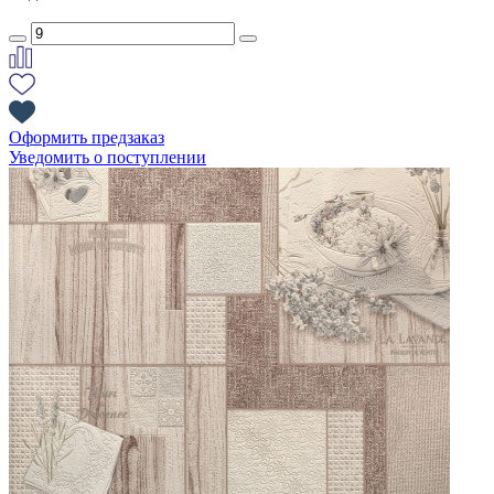
Оформить предзаказ
Уведомить о поступлении