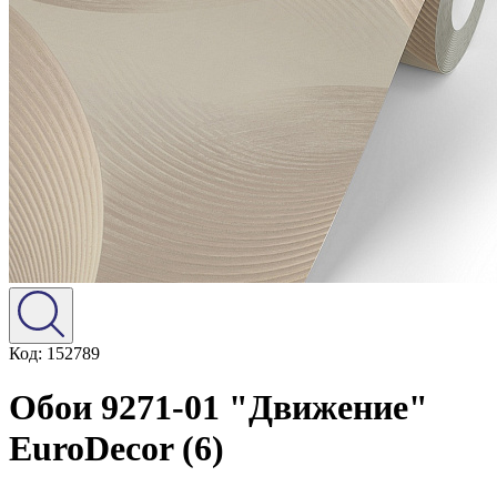
Код: 152789
Обои 9271-01 "Движение"
EuroDecor (6)