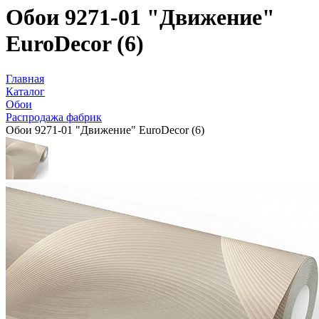
Обои 9271-01 "Движение"
EuroDecor (6)
Главная
Каталог
Обои
Распродажа фабрик
Обои 9271-01 "Движение" EuroDecor (6)