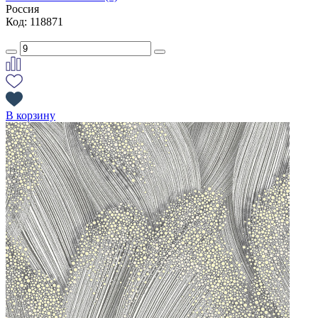
Россия
Код: 118871
В корзину