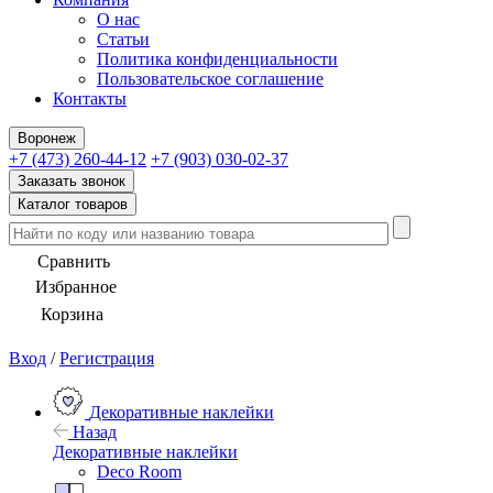
О нас
Статьи
Политика конфиденциальности
Пользовательское соглашение
Контакты
Воронеж
+7 (473) 260-44-12
+7 (903) 030-02-37
Заказать звонок
Каталог товаров
Сравнить
Избранное
Корзина
Вход
/
Регистрация
Декоративные наклейки
Назад
Декоративные наклейки
Deco Room