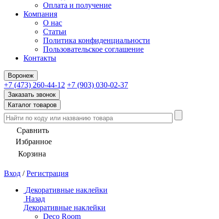
Оплата и получение
Компания
О нас
Статьи
Политика конфиденциальности
Пользовательское соглашение
Контакты
Воронеж
+7 (473) 260-44-12
+7 (903) 030-02-37
Заказать звонок
Каталог товаров
Сравнить
Избранное
Корзина
Вход
/
Регистрация
Декоративные наклейки
Назад
Декоративные наклейки
Deco Room