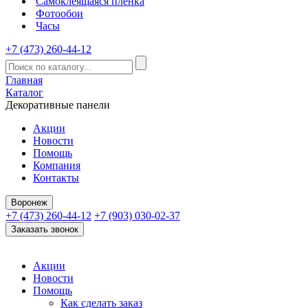
Самоклеящаяся пленка
Фотообои
Часы
+7 (473) 260-44-12
Главная
Каталог
Декоративные панели
Акции
Новости
Помощь
Компания
Контакты
Воронеж
+7 (473) 260-44-12
+7 (903) 030-02-37
Заказать звонок
Акции
Новости
Помощь
Как сделать заказ