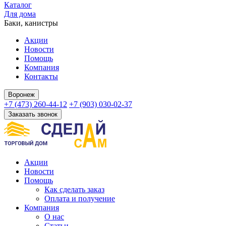
Каталог
Для дома
Баки, канистры
Акции
Новости
Помощь
Компания
Контакты
Воронеж
+7 (473) 260-44-12
+7 (903) 030-02-37
Заказать звонок
Акции
Новости
Помощь
Как сделать заказ
Оплата и получение
Компания
О нас
Статьи