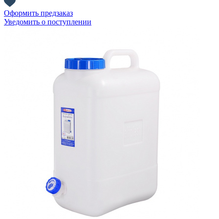
Оформить предзаказ
Уведомить о поступлении