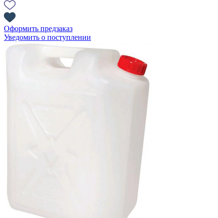
Оформить предзаказ
Уведомить о поступлении