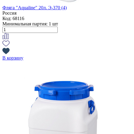
Фляга "Aqualine" 20л. Э-370 (4)
Россия
Код: 68116
Минимальная партия:
1 шт
В корзину