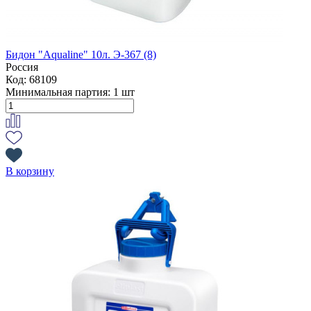
Бидон "Aqualine" 10л. Э-367 (8)
Россия
Код: 68109
Минимальная партия:
1 шт
В корзину