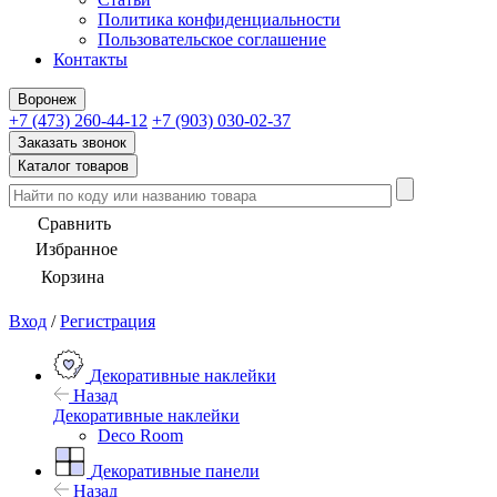
Политика конфиденциальности
Пользовательское соглашение
Контакты
Воронеж
+7 (473) 260-44-12
+7 (903) 030-02-37
Заказать звонок
Каталог товаров
Сравнить
Избранное
Корзина
Вход
/
Регистрация
Декоративные наклейки
Назад
Декоративные наклейки
Deco Room
Декоративные панели
Назад