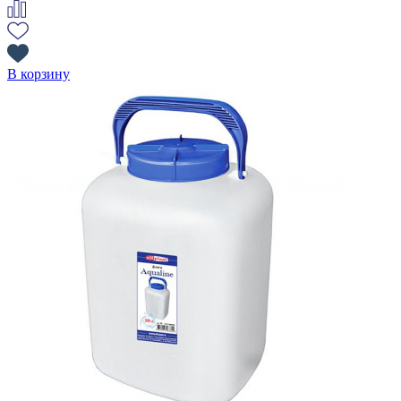
В корзину