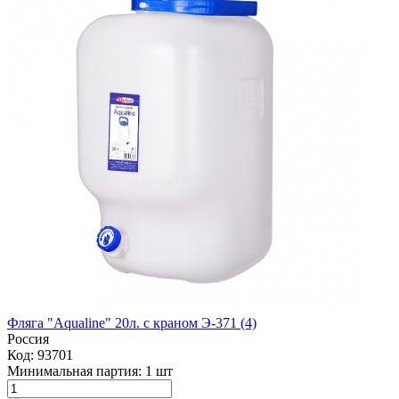
Фляга "Aqualine" 20л. с краном Э-371 (4)
Россия
Код: 93701
Минимальная партия:
1 шт