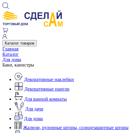
Каталог товаров
Главная
Каталог
Для дома
Баки, канистры
Декоративные наклейки
Декоративные панели
Для ванной комнаты
Для дачи
Для дома
Жалюзи, рулонные шторы, солнцезащитные шторы