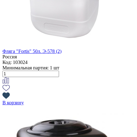
Фляга "Fortis" 50л. Э-578 (2)
Россия
Код: 103024
Минимальная партия:
1 шт
В корзину