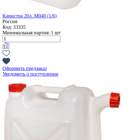
Канистра 20л. М040 (1/6)
Россия
Код: 33335
Минимальная партия:
1 шт
Оформить предзаказ
Уведомить о поступлении