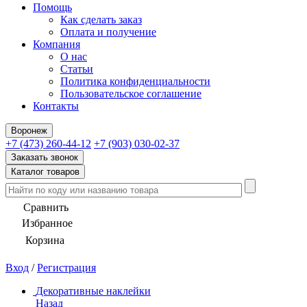
Помощь
Как сделать заказ
Оплата и получение
Компания
О нас
Статьи
Политика конфиденциальности
Пользовательское соглашение
Контакты
Воронеж
+7 (473) 260-44-12
+7 (903) 030-02-37
Заказать звонок
Каталог товаров
Сравнить
Избранное
Корзина
Вход
/
Регистрация
Декоративные наклейки
Назад