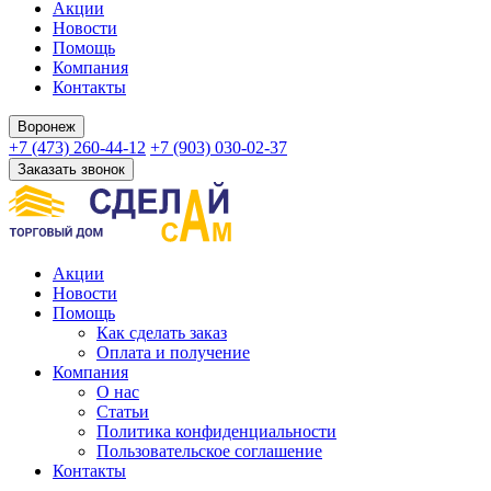
Акции
Новости
Помощь
Компания
Контакты
Воронеж
+7 (473) 260-44-12
+7 (903) 030-02-37
Заказать звонок
Акции
Новости
Помощь
Как сделать заказ
Оплата и получение
Компания
О нас
Статьи
Политика конфиденциальности
Пользовательское соглашение
Контакты