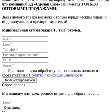
что
компания ТД «Сделай Сам»
занимается
ТОЛЬКО
ОПТОВЫМИ ПРОДАЖАМИ
.
Заказ любого товара возможен только юридическим лицам и
индивидуальным предпринимателям!
Минимальная сумма заказа 10 тыс. рублей.
Я соглашаюсь на обработку персональных данных в
соответствии с
Политкой конфиденциальности
.
Сброс пароля
Мы вышлем вам электронное письмо для сброса пароля.