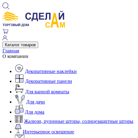
Каталог товаров
Главная
О компании
Декоративные наклейки
Декоративные панели
Для ванной комнаты
Для дачи
Для дома
Жалюзи, рулонные шторы, солнцезащитные шторы
Интерьерное освещение