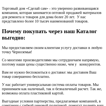
Торговый дом «Сделай сам» - это уверенно развивающаяся
компания, которая занимается оптовой продажей материалов
для ремонта и товаров для дома более 20 лет. У нас
представлено более 10 тысяч наименований товаров.
Почему покупать через наш Каталог
выгодно:
Мы предоставляем своим клиентам услугу доставки в любую
точку Черноземья!
Со многими производителями мы сотрудничаем напрямую,
поэтому наши цены существенно ниже, чем у конкурентов.
Вам не нужно беспокоиться о доставке: мы доставим Ваш
товар совершенно бесплатно.
У нас работает универсальная система оплаты товаров. Мы
принимаем как наличный, так и безналичный расчет. Так же,
возможна оплата пластиковой картой.
Выгодные условия партнерства, предлагаемые компанией, в
сочетании с гибкой ценовой политикой, помогут поднять ваш