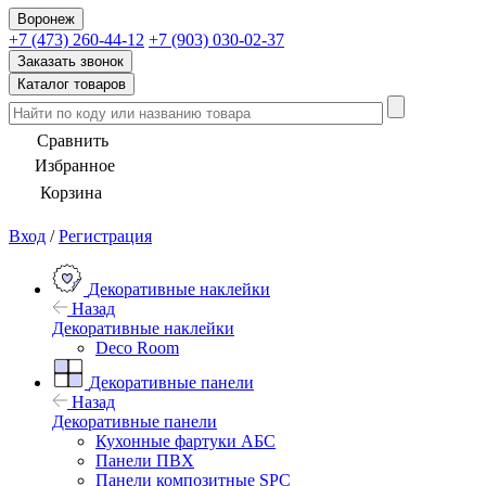
Воронеж
+7 (473) 260-44-12
+7 (903) 030-02-37
Заказать звонок
Каталог товаров
Сравнить
Избранное
Корзина
Вход
/
Регистрация
Декоративные наклейки
Назад
Декоративные наклейки
Deco Room
Декоративные панели
Назад
Декоративные панели
Кухонные фартуки АБС
Панели ПВХ
Панели композитные SPC