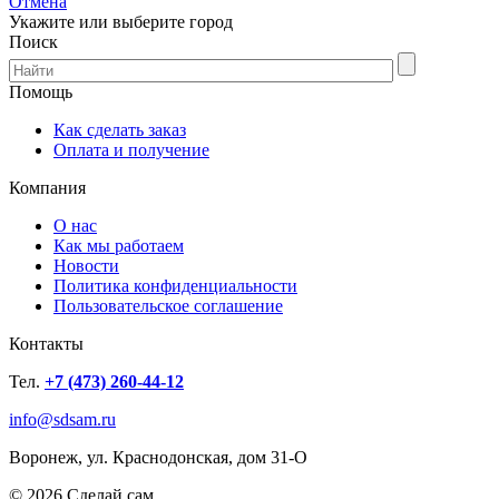
Отмена
Укажите или выберите город
Поиск
Помощь
Как сделать заказ
Оплата и получение
Компания
О нас
Как мы работаем
Новости
Политика конфиденциальности
Пользовательское соглашение
Контакты
Тел.
+7 (473) 260-44-12
info@sdsam.ru
Воронеж, ул. Краснодонская, дом 31-О
© 2026 Сделай сам