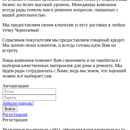
бизнес на более высокий уровень. Менеджеры компании
всегда рады помочь вам в решении вопросов, связанных с
вашей деятельностью.
Мы предоставляем своим клиентам услугу доставки в любую
точку Черноземья!
Серьезным покупателям мы предоставляем товарный кредит.
Мы ценим своих клиентов, и всегда готовы идти Вам на
встречу.
Наша компания поможет Вам сэкономить и не ошибиться с
выбором качественных материалов для дома и ремонта. Мы
будем рады сотрудничать с Вами, ведь мы знаем, что хороший
хозяин всё выбирает сам.
Авторизация
Забыли пароль?
Регистрация
Регистрация
Уважаемые посетители сайта, обращаем ваше внимание на то,