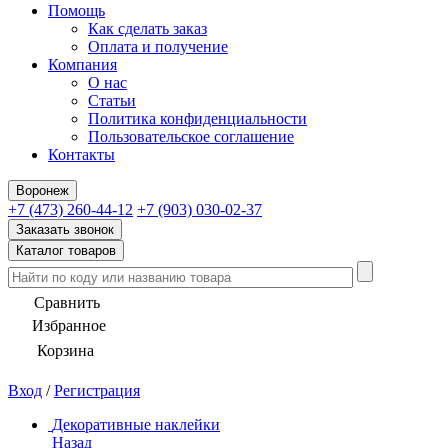
Помощь
Как сделать заказ
Оплата и получение
Компания
О нас
Статьи
Политика конфиденциальности
Пользовательское соглашение
Контакты
Воронеж
+7 (473) 260-44-12
+7 (903) 030-02-37
Заказать звонок
Каталог товаров
Сравнить
Избранное
Корзина
Вход
/
Регистрация
Декоративные наклейки
Назад