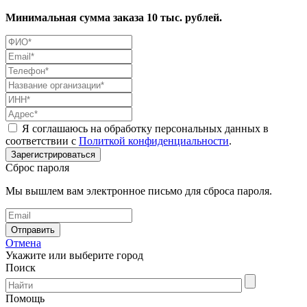
Минимальная сумма заказа 10 тыс. рублей.
Я соглашаюсь на обработку персональных данных в
соответствии с
Политкой конфиденциальности
.
Сброс пароля
Мы вышлем вам электронное письмо для сброса пароля.
Отмена
Укажите или выберите город
Поиск
Помощь