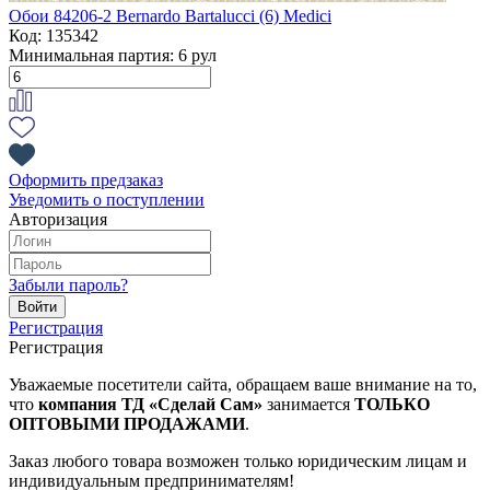
Обои 84206-2 Bernardo Bartalucci (6) Medici
Код: 135342
Минимальная партия:
6 рул
Оформить предзаказ
Уведомить о поступлении
Авторизация
Забыли пароль?
Регистрация
Регистрация
Уважаемые посетители сайта, обращаем ваше внимание на то,
что
компания ТД «Сделай Сам»
занимается
ТОЛЬКО
ОПТОВЫМИ ПРОДАЖАМИ
.
Заказ любого товара возможен только юридическим лицам и
индивидуальным предпринимателям!