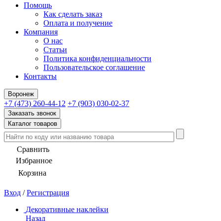
Помощь
Как сделать заказ
Оплата и получение
Компания
О нас
Статьи
Политика конфиденциальности
Пользовательское соглашение
Контакты
Воронеж
+7 (473) 260-44-12
+7 (903) 030-02-37
Заказать звонок
Каталог товаров
Сравнить
Избранное
Корзина
Вход
/
Регистрация
Декоративные наклейки
Назад