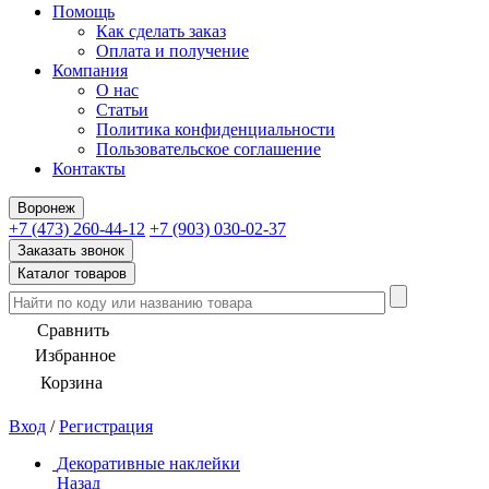
Помощь
Как сделать заказ
Оплата и получение
Компания
О нас
Статьи
Политика конфиденциальности
Пользовательское соглашение
Контакты
Воронеж
+7 (473) 260-44-12
+7 (903) 030-02-37
Заказать звонок
Каталог товаров
Сравнить
Избранное
Корзина
Вход
/
Регистрация
Декоративные наклейки
Назад