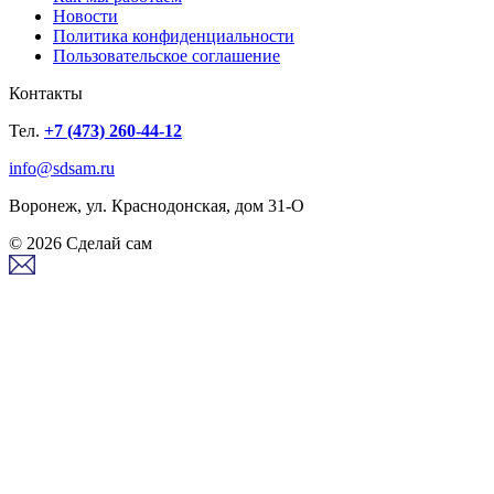
Новости
Политика конфиденциальности
Пользовательское соглашение
Контакты
Тел.
+7 (473) 260-44-12
info@sdsam.ru
Воронеж, ул. Краснодонская, дом 31-О
© 2026 Сделай сам