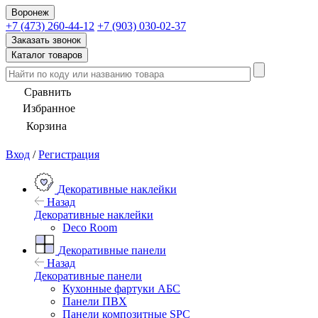
Воронеж
+7 (473) 260-44-12
+7 (903) 030-02-37
Заказать звонок
Каталог товаров
Сравнить
Избранное
Корзина
Вход
/
Регистрация
Декоративные наклейки
Назад
Декоративные наклейки
Deco Room
Декоративные панели
Назад
Декоративные панели
Кухонные фартуки АБС
Панели ПВХ
Панели композитные SPC