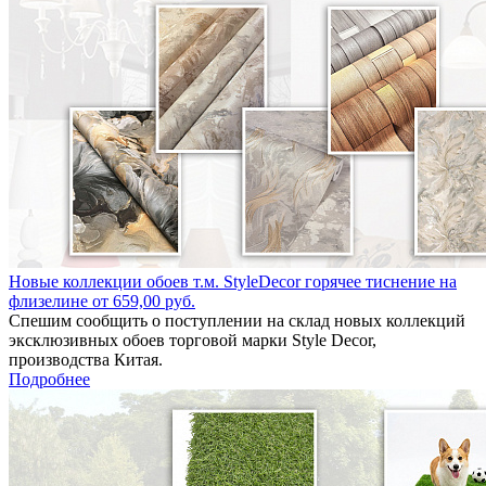
Новые коллекции обоев т.м. StyleDecor горячее тиснение на
флизелине от 659,00 руб.
Спешим сообщить о поступлении на склад новых коллекций
эксклюзивных обоев торговой марки Style Decor,
производства Китая.
Подробнее