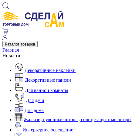
Каталог товаров
Главная
Новости
Декоративные наклейки
Декоративные панели
Для ванной комнаты
Для дачи
Для дома
Жалюзи, рулонные шторы, солнцезащитные шторы
Интерьерное освещение