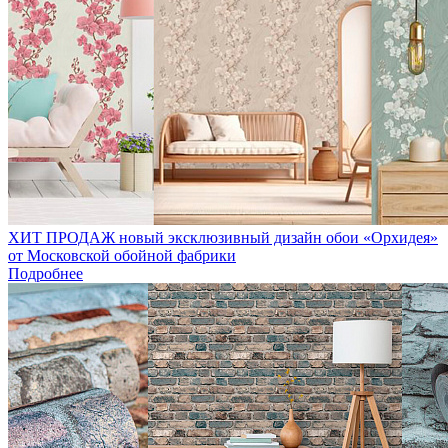
ХИТ ПРОДАЖ новый эксклюзивный дизайн обои «Орхидея»
от Московской обойной фабрики
Подробнее