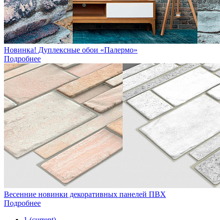
Новинка! Дуплексные обои «Палермо»
Подробнее
Весенние новинки декоративных панелей ПВХ
Подробнее
1
(current)