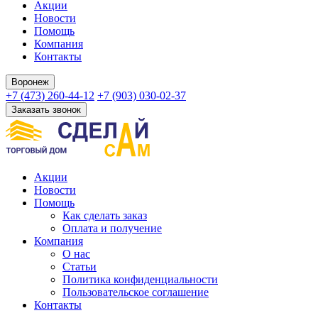
Акции
Новости
Помощь
Компания
Контакты
Воронеж
+7 (473) 260-44-12
+7 (903) 030-02-37
Заказать звонок
Акции
Новости
Помощь
Как сделать заказ
Оплата и получение
Компания
О нас
Статьи
Политика конфиденциальности
Пользовательское соглашение
Контакты