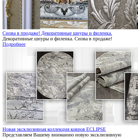
Снова в продаже! Декоративные шнуры и филенка.
Декоративные шнуры и филенка. Снова в продаже!
Подробнее
Новая эксклюзивная коллекция ковров ECLIPSE
Представляем Вашему вниманию новую эксклюзивную