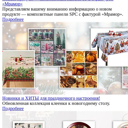
«Мрамор»
Представляем вашему вниманию информацию о новом
продукте — композитные панели SPC с фактурой «Мрамор».
Подробнее
Новинки и ХИТЫ для праздничного настроения!
Обновленная коллекция клеенки к новогоднему столу.
Подробнее