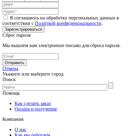
Я соглашаюсь на обработку персональных данных в
соответствии с
Политкой конфиденциальности
.
Сброс пароля
Мы вышлем вам электронное письмо для сброса пароля.
Отмена
Укажите или выберите город
Поиск
Помощь
Как сделать заказ
Оплата и получение
Компания
О нас
Как мы работаем