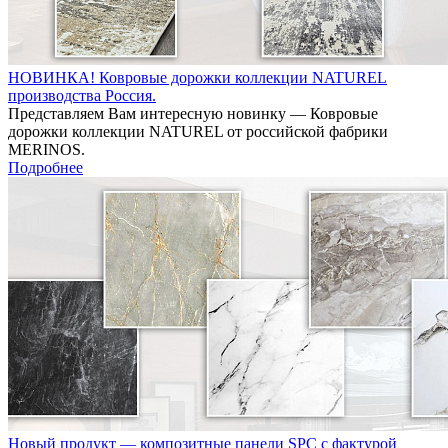
НОВИНКА! Ковровые дорожки коллекции NATUREL
производства Россия.
Представляем Вам интересную новинку — Ковровые
дорожки коллекции NATUREL от российской фабрики
MERINOS.
Подробнее
Новый продукт — композитные панели SPC с фактурой