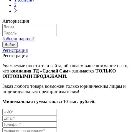
2
Авторизация
Забыли пароль?
Регистрация
Регистрация
Уважаемые посетители сайта, обращаем ваше внимание на то,
что
компания ТД «Сделай Сам»
занимается
ТОЛЬКО
ОПТОВЫМИ ПРОДАЖАМИ
.
Заказ любого товара возможен только юридическим лицам и
индивидуальным предпринимателям!
Минимальная сумма заказа 10 тыс. рублей.