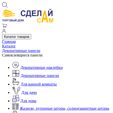
Каталог товаров
Главная
Каталог
Декоративные панели
Самоклеящиеся панели
Декоративные наклейки
Декоративные панели
Для ванной комнаты
Для дачи
Для дома
Жалюзи, рулонные шторы, солнцезащитные шторы