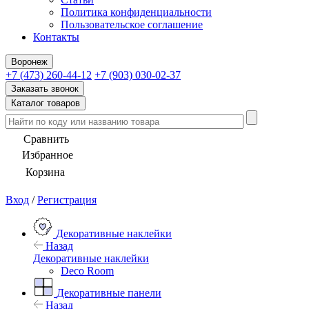
Политика конфиденциальности
Пользовательское соглашение
Контакты
Воронеж
+7 (473) 260-44-12
+7 (903) 030-02-37
Заказать звонок
Каталог товаров
Сравнить
Избранное
Корзина
Вход
/
Регистрация
Декоративные наклейки
Назад
Декоративные наклейки
Deco Room
Декоративные панели
Назад