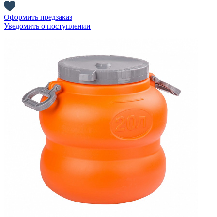
Оформить предзаказ
Уведомить о поступлении