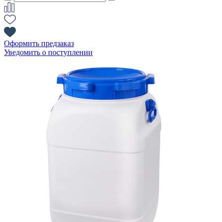
Оформить предзаказ
Уведомить о поступлении