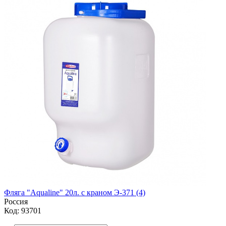
Фляга "Aqualine" 20л. с краном Э-371 (4)
Россия
Код: 93701