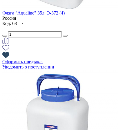
Фляга "Aqualine" 35л. Э-372 (4)
Россия
Код: 68117
Оформить предзаказ
Уведомить о поступлении