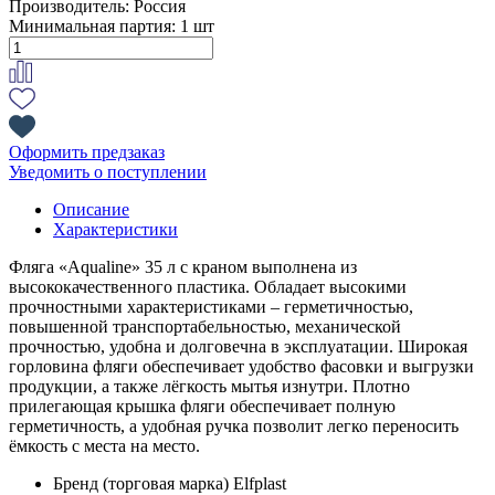
Производитель:
Россия
Минимальная партия:
1 шт
Оформить предзаказ
Уведомить о поступлении
Описание
Характеристики
Фляга «Aqualine» 35 л с краном выполнена из
высококачественного пластика. Обладает высокими
прочностными характеристиками – герметичностью,
повышенной транспортабельностью, механической
прочностью, удобна и долговечна в эксплуатации. Широкая
горловина фляги обеспечивает удобство фасовки и выгрузки
продукции, а также лёгкость мытья изнутри. Плотно
прилегающая крышка фляги обеспечивает полную
герметичность, а удобная ручка позволит легко переносить
ёмкость с места на место.
Бренд (торговая марка)
Elfplast