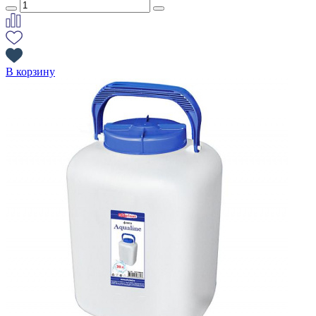
В корзину