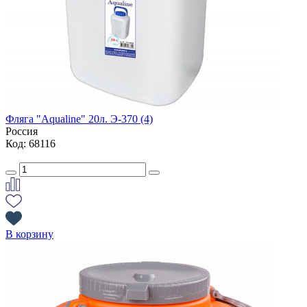
Фляга "Aqualine" 20л. Э-370 (4)
Россия
Код: 68116
В корзину