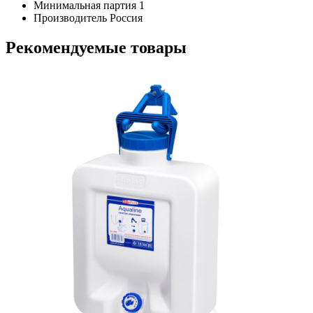
Минимальная партия
1
Производитель
Россия
Рекомендуемые товары