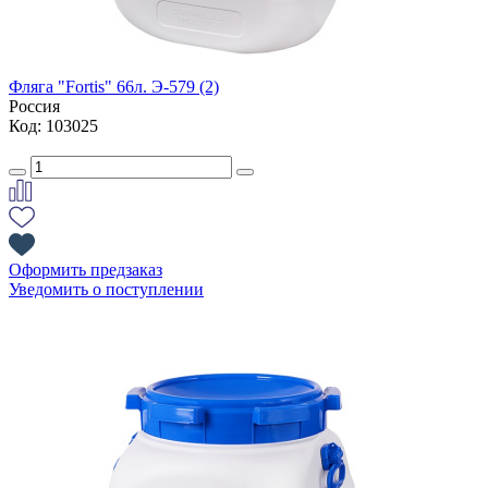
Фляга "Fortis" 66л. Э-579 (2)
Россия
Код: 103025
Оформить предзаказ
Уведомить о поступлении