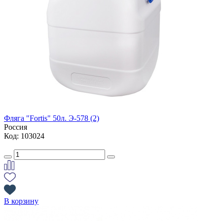
Фляга "Fortis" 50л. Э-578 (2)
Россия
Код: 103024
В корзину