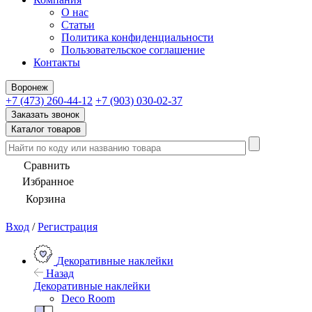
О нас
Статьи
Политика конфиденциальности
Пользовательское соглашение
Контакты
Воронеж
+7 (473) 260-44-12
+7 (903) 030-02-37
Заказать звонок
Каталог товаров
Сравнить
Избранное
Корзина
Вход
/
Регистрация
Декоративные наклейки
Назад
Декоративные наклейки
Deco Room