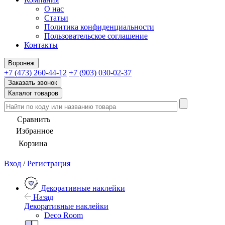
О нас
Статьи
Политика конфиденциальности
Пользовательское соглашение
Контакты
Воронеж
+7 (473) 260-44-12
+7 (903) 030-02-37
Заказать звонок
Каталог товаров
Сравнить
Избранное
Корзина
Вход
/
Регистрация
Декоративные наклейки
Назад
Декоративные наклейки
Deco Room