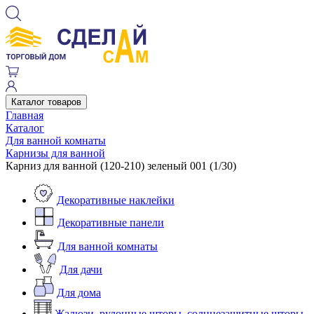
Каталог товаров
Главная
Каталог
Для ванной комнаты
Карнизы для ванной
Карниз для ванной (120-210) зеленый 001 (1/30)
Декоративные наклейки
Декоративные панели
Для ванной комнаты
Для дачи
Для дома
Жалюзи, рулонные шторы, солнцезащитные шторы