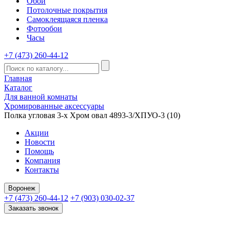
Обои
Потолочные покрытия
Самоклеящаяся пленка
Фотообои
Часы
+7 (473) 260-44-12
Главная
Каталог
Для ванной комнаты
Хромированные аксессуары
Полка угловая 3-х Хром овал 4893-3/ХПУО-3 (10)
Акции
Новости
Помощь
Компания
Контакты
Воронеж
+7 (473) 260-44-12
+7 (903) 030-02-37
Заказать звонок