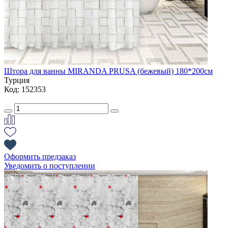
Штора для ванны MIRANDA PRUSA (бежевый) 180*200см
Турция
Код: 152353
Оформить предзаказ
Уведомить о поступлении