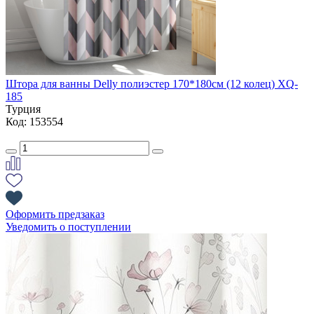
Штора для ванны Delly полиэстер 170*180см (12 колец) XQ-
185
Турция
Код: 153554
Оформить предзаказ
Уведомить о поступлении