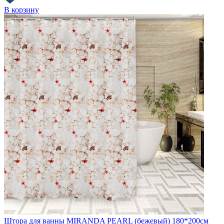
В корзину
Штора для ванны MIRANDA PEARL (бежевый) 180*200см