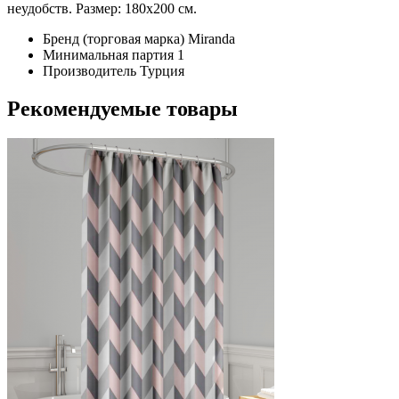
неудобств. Размер: 180х200 см.
Бренд (торговая марка)
Miranda
Минимальная партия
1
Производитель
Турция
Рекомендуемые товары