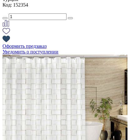
Код: 152354
Оформить предзаказ
Уведомить о поступлении