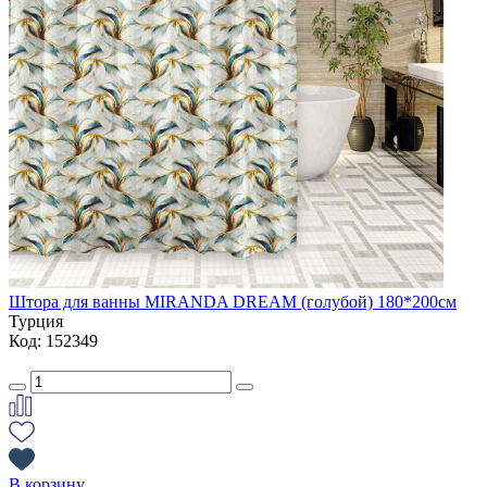
Штора для ванны MIRANDA DREAM (голубой) 180*200см
Турция
Код: 152349
В корзину