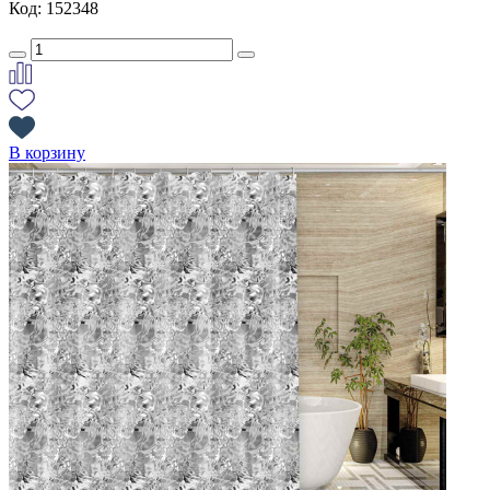
Код: 152348
В корзину