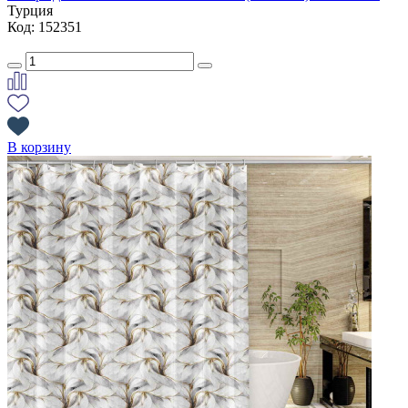
Турция
Код: 152351
В корзину