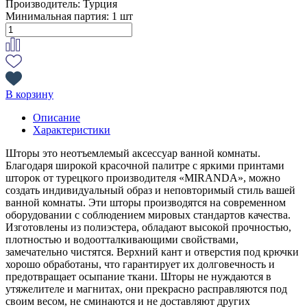
Производитель:
Турция
Минимальная партия:
1 шт
В корзину
Описание
Характеристики
Шторы это неотъемлемый аксессуар ванной комнаты.
Благодаря широкой красочной палитре с яркими принтами
шторок от турецкого производителя «MIRANDA», можно
создать индивидуальный образ и неповторимый стиль вашей
ванной комнаты. Эти шторы производятся на современном
оборудовании с соблюдением мировых стандартов качества.
Изготовлены из полиэстера, обладают высокой прочностью,
плотностью и водоотталкивающими свойствами,
замечательно чистятся. Верхний кант и отверстия под крючки
хорошо обработаны, что гарантирует их долговечность и
предотвращает осыпание ткани. Шторы не нуждаются в
утяжелителе и магнитах, они прекрасно расправляются под
своим весом, не сминаются и не доставляют других