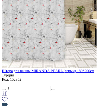
Штора для ванны MIRANDA PEARL (серый) 180*200см
Турция
Код: 152352