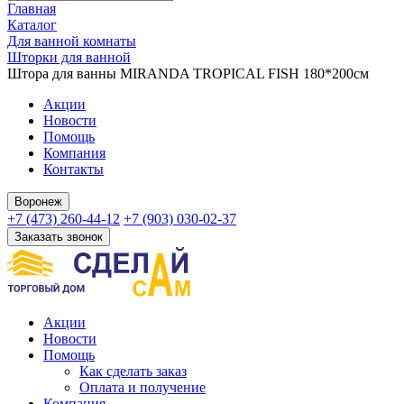
Главная
Каталог
Для ванной комнаты
Шторки для ванной
Штора для ванны MIRANDA TROPICAL FISH 180*200см
Акции
Новости
Помощь
Компания
Контакты
Воронеж
+7 (473) 260-44-12
+7 (903) 030-02-37
Заказать звонок
Акции
Новости
Помощь
Как сделать заказ
Оплата и получение
Компания