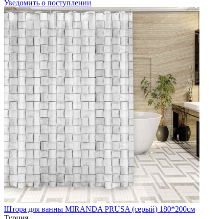
Уведомить о поступлении
Штора для ванны MIRANDA PRUSA (серый) 180*200см
Турция