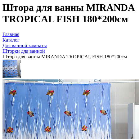
Штора для ванны MIRANDA
TROPICAL FISH 180*200см
Главная
Каталог
Для ванной комнаты
Шторки для ванной
Штора для ванны MIRANDA TROPICAL FISH 180*200см