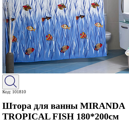
Код: 101810
Штора для ванны MIRANDA
TROPICAL FISH 180*200см