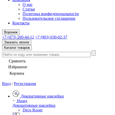
О нас
Статьи
Политика конфиденциальности
Пользовательское соглашение
Контакты
Воронеж
+7 (473) 260-44-12
+7 (903) 030-02-37
Заказать звонок
Каталог товаров
Сравнить
Избранное
Корзина
Вход
/
Регистрация
Декоративные наклейки
Назад
Декоративные наклейки
Deco Room