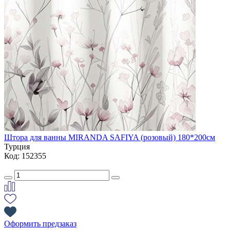
Штора для ванны MIRANDA SAFIYA (розовый) 180*200см
Турция
Код: 152355
Оформить предзаказ