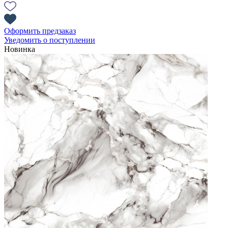
Оформить предзаказ
Уведомить о поступлении
Новинка