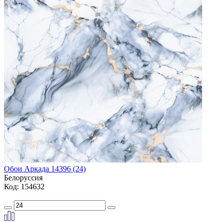
Обои Аркада 14396 (24)
Белоруссия
Код: 154632