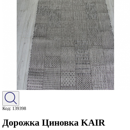
Код: 139398
Дорожка Циновка KAIR