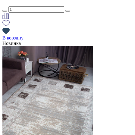
В корзину
Новинка