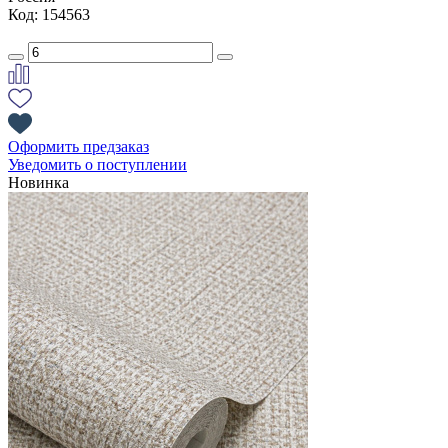
Код: 154563
Оформить предзаказ
Уведомить о поступлении
Новинка