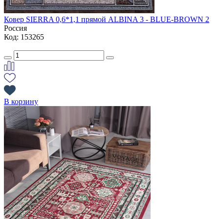
Ковер SIERRA 0,6*1,1 прямой ALBINA 3 - BLUE-BROWN 2
Россия
Код: 153265
В корзину