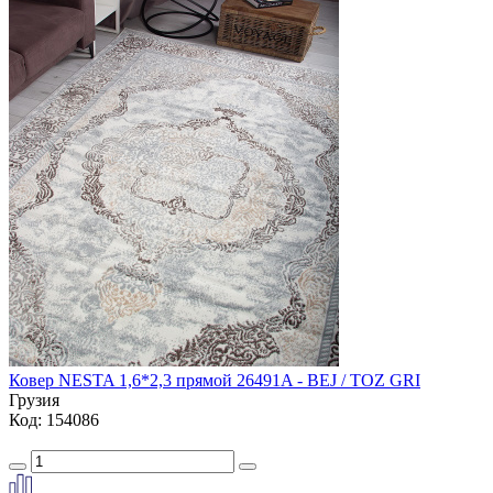
Ковер NESTA 1,6*2,3 прямой 26491A - BEJ / TOZ GRI
Грузия
Код: 154086