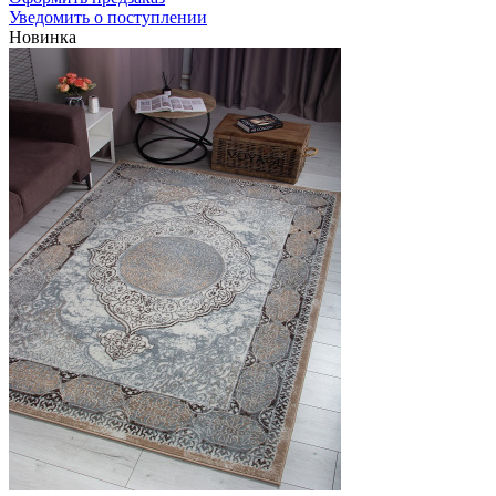
Уведомить о поступлении
Новинка