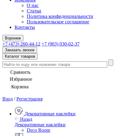
О нас
Статьи
Политика конфиденциальности
Пользовательское соглашение
Контакты
Воронеж
+7 (473) 260-44-12
+7 (903) 030-02-37
Заказать звонок
Каталог товаров
Сравнить
Избранное
Корзина
Вход
/
Регистрация
Декоративные наклейки
Назад
Декоративные наклейки
Deco Room