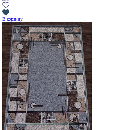
В корзину