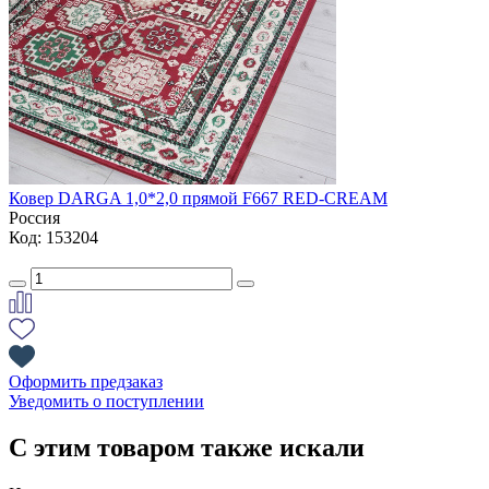
Ковер DARGA 1,0*2,0 прямой F667 RED-CREAM
Россия
Код: 153204
Оформить предзаказ
Уведомить о поступлении
С этим товаром также искали