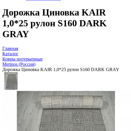
Дорожка Циновка KAIR
1,0*25 рулон S160 DARK
GRAY
Главная
Каталог
Ковры интерьерные
Merinos (Россия)
Дорожка Циновка KAIR 1,0*25 рулон S160 DARK GRAY