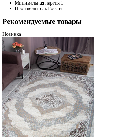
Минимальная партия
1
Производитель
Россия
Рекомендуемые товары
Новинка