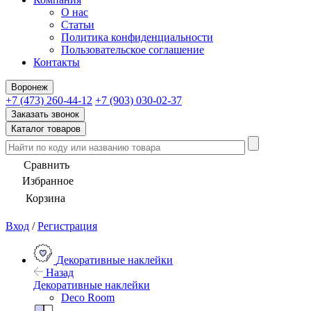
О нас
Статьи
Политика конфиденциальности
Пользовательское соглашение
Контакты
Воронеж
+7 (473) 260-44-12
+7 (903) 030-02-37
Заказать звонок
Каталог товаров
Сравнить
Избранное
Корзина
Вход
/
Регистрация
Декоративные наклейки
Назад
Декоративные наклейки
Deco Room