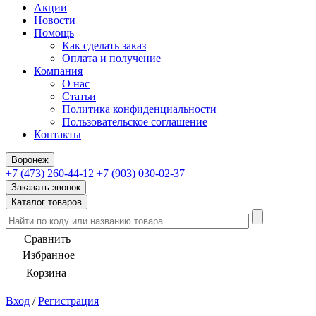
Акции
Новости
Помощь
Как сделать заказ
Оплата и получение
Компания
О нас
Статьи
Политика конфиденциальности
Пользовательское соглашение
Контакты
Воронеж
+7 (473) 260-44-12
+7 (903) 030-02-37
Заказать звонок
Каталог товаров
Сравнить
Избранное
Корзина
Вход
/
Регистрация