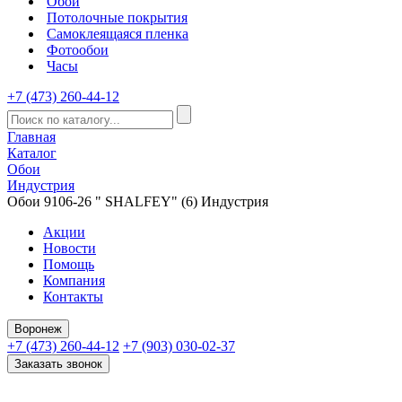
Обои
Потолочные покрытия
Самоклеящаяся пленка
Фотообои
Часы
+7 (473) 260-44-12
Главная
Каталог
Обои
Индустрия
Обои 9106-26 " SHALFEY" (6) Индустрия
Акции
Новости
Помощь
Компания
Контакты
Воронеж
+7 (473) 260-44-12
+7 (903) 030-02-37
Заказать звонок