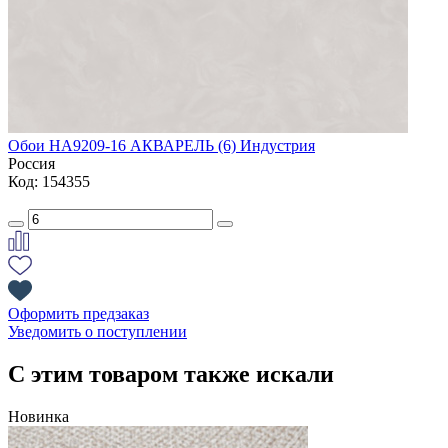
Обои HА9209-16 АКВАРЕЛЬ (6) Индустрия
Россия
Код: 154355
Оформить предзаказ
Уведомить о поступлении
С этим товаром также искали
Новинка