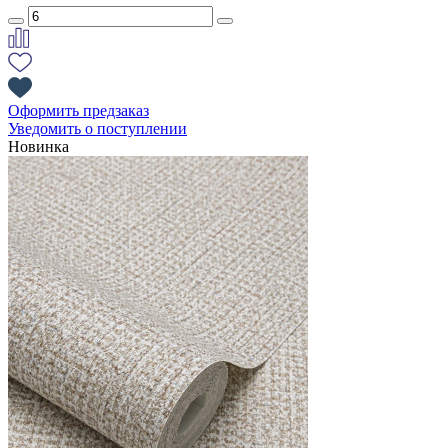
Оформить предзаказ
Уведомить о поступлении
Новинка