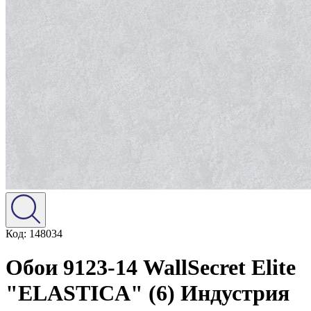
Код: 148034
Обои 9123-14 WallSecret Elite
"ELASTICA" (6) Индустрия