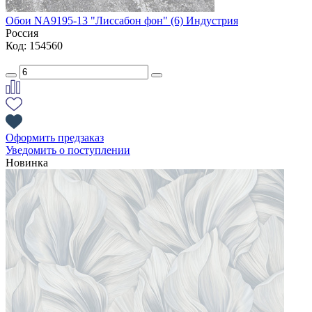
Обои NA9195-13 "Лиссабон фон" (6) Индустрия
Россия
Код: 154560
Оформить предзаказ
Уведомить о поступлении
Новинка