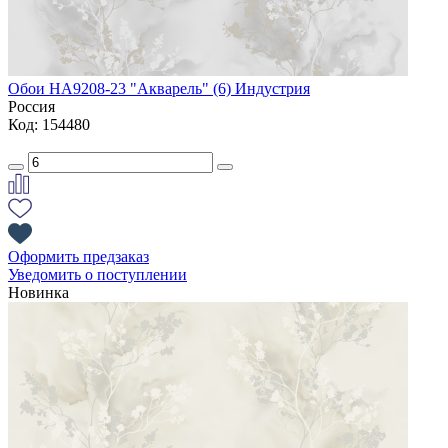
Обои НА9208-23 "Акварель" (6) Индустрия
Россия
Код: 154480
Оформить предзаказ
Уведомить о поступлении
Новинка