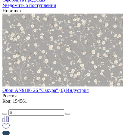
Уведомить о поступлении
Новинка
Обои AN9186-26 "Сакура" (6) Индустрия
Россия
Код: 154561