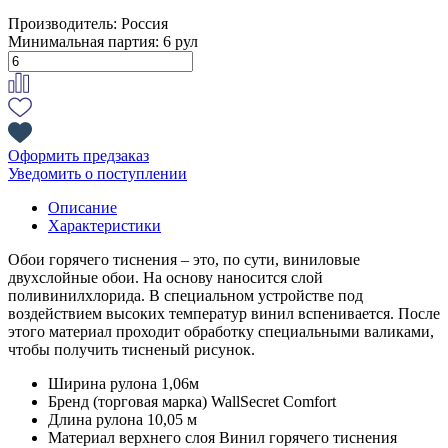
Производитель:
Россия
Минимальная партия:
6 рул
Оформить предзаказ
Уведомить о поступлении
Описание
Характеристики
Обои горячего тиснения – это, по сути, виниловые
двухслойные обои. На основу наносится слой
поливинилхлорида. В специальном устройстве под
воздействием высоких температур винил вспенивается. После
этого материал проходит обработку специальными валиками,
чтобы получить тисненый рисунок.
Ширина рулона
1,06м
Бренд (торговая марка)
WallSecret Comfort
Длина рулона
10,05 м
Материал верхнего слоя
Винил горячего тиснения