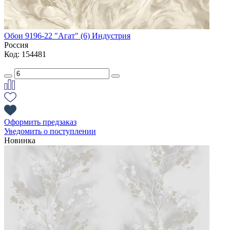
Обои 9196-22 "Агат" (6) Индустрия
Россия
Код: 154481
Оформить предзаказ
Уведомить о поступлении
Новинка