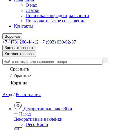
О нас
Статьи
Политика конфиденциальности
Пользовательское соглашение
Контакты
Воронеж
+7 (473) 260-44-12
+7 (903) 030-02-37
Заказать звонок
Каталог товаров
Сравнить
Избранное
Корзина
Вход
/
Регистрация
Декоративные наклейки
Назад
Декоративные наклейки
Deco Room