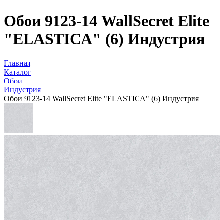
Обои 9123-14 WallSecret Elite
"ELASTICA" (6) Индустрия
Главная
Каталог
Обои
Индустрия
Обои 9123-14 WallSecret Elite "ELASTICA" (6) Индустрия