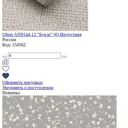
Обои AN9144-12 "Букле" (6) Индустрия
Россия
Код: 154562
Оформить предзаказ
Уведомить о поступлении
Новинка