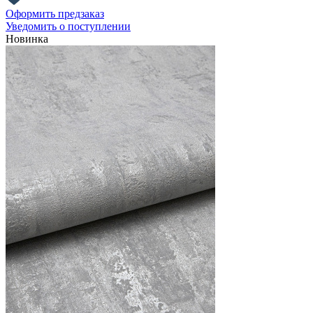
Оформить предзаказ
Уведомить о поступлении
Новинка