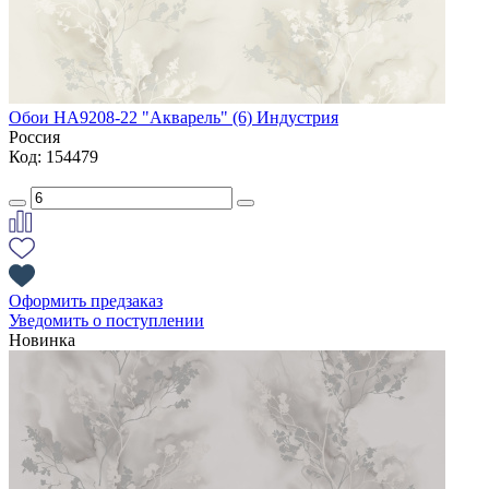
Обои НА9208-22 "Акварель" (6) Индустрия
Россия
Код: 154479
Оформить предзаказ
Уведомить о поступлении
Новинка