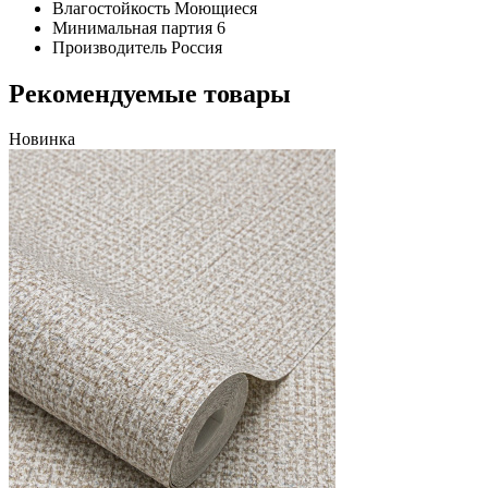
Влагостойкость
Моющиеся
Минимальная партия
6
Производитель
Россия
Рекомендуемые товары
Новинка