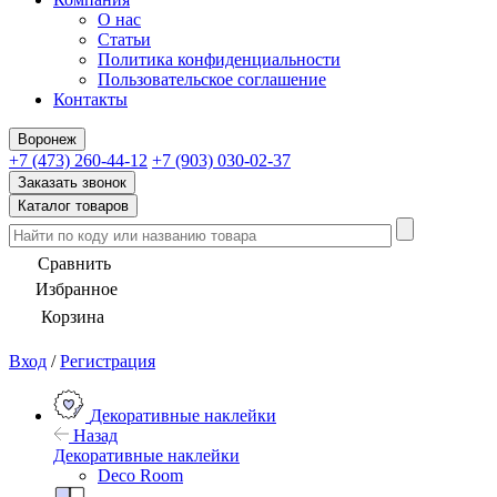
О нас
Статьи
Политика конфиденциальности
Пользовательское соглашение
Контакты
Воронеж
+7 (473) 260-44-12
+7 (903) 030-02-37
Заказать звонок
Каталог товаров
Сравнить
Избранное
Корзина
Вход
/
Регистрация
Декоративные наклейки
Назад
Декоративные наклейки
Deco Room