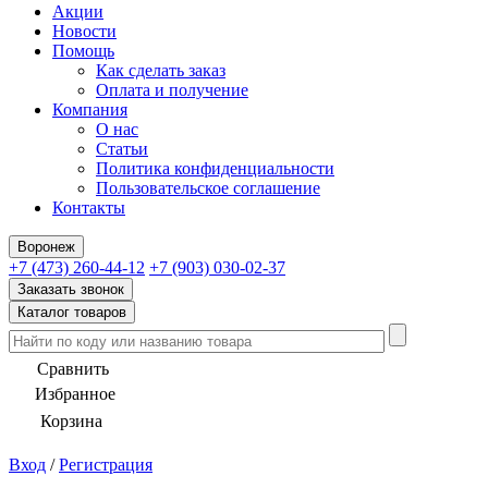
Акции
Новости
Помощь
Как сделать заказ
Оплата и получение
Компания
О нас
Статьи
Политика конфиденциальности
Пользовательское соглашение
Контакты
Воронеж
+7 (473) 260-44-12
+7 (903) 030-02-37
Заказать звонок
Каталог товаров
Сравнить
Избранное
Корзина
Вход
/
Регистрация