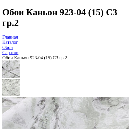
Обои Каньон 923-04 (15) С3
гр.2
Главная
Каталог
Обои
Саратов
Обои Каньон 923-04 (15) С3 гр.2