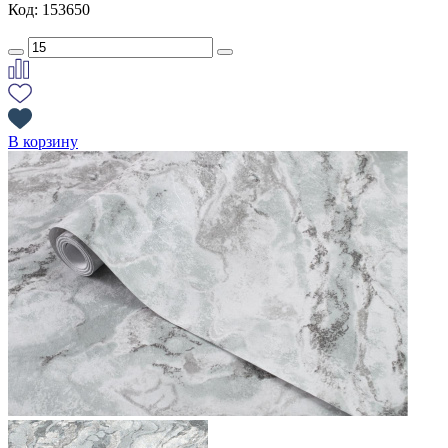
Код: 153650
В корзину