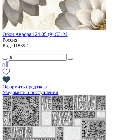
Обои Аврора 124-05 (9) С31М
Россия
Код: 118392
Оформить предзаказ
Уведомить о поступлении