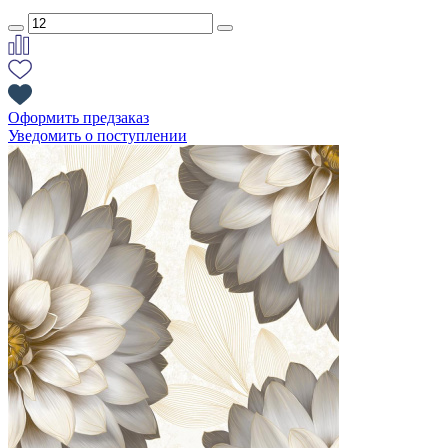
Оформить предзаказ
Уведомить о поступлении