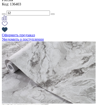
Код: 136403
Оформить предзаказ
Уведомить о поступлении