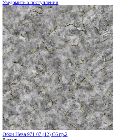
Уведомить о поступлении
Обои Нева 971-07 (12) С6 гр.2
Россия