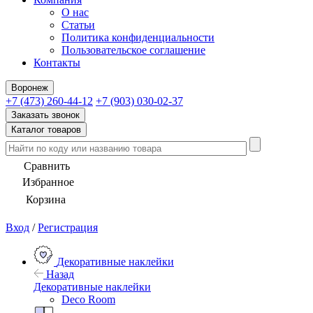
О нас
Статьи
Политика конфиденциальности
Пользовательское соглашение
Контакты
Воронеж
+7 (473) 260-44-12
+7 (903) 030-02-37
Заказать звонок
Каталог товаров
Сравнить
Избранное
Корзина
Вход
/
Регистрация
Декоративные наклейки
Назад
Декоративные наклейки
Deco Room