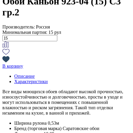
Обои Каньон 923-04 (15) С3
гр.2
Производитель:
Россия
Минимальная партия:
15 рул
В корзину
Описание
Характеристики
Все виды моющихся обоев обладают высокой прочностью,
износоустойчивостью и долговечностью, просты в уходе и
могут использоваться в помещениях с повышенной
влажностью и риском загрязнения. Такой тип отделки
незаменим на кухне, в ванной и прихожей.
Ширина рулона
0,53м
Бренд (торговая марка)
Саратовские обои