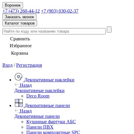
Воронеж
+7 (473) 260-44-12
+7 (903) 030-02-37
Заказать звонок
Каталог товаров
Сравнить
Избранное
Корзина
Вход
/
Регистрация
Декоративные наклейки
Назад
Декоративные наклейки
Deco Room
Декоративные панели
Назад
Декоративные панели
Кухонные фартуки АБС
Панели ПВХ
Панели композитные SPC