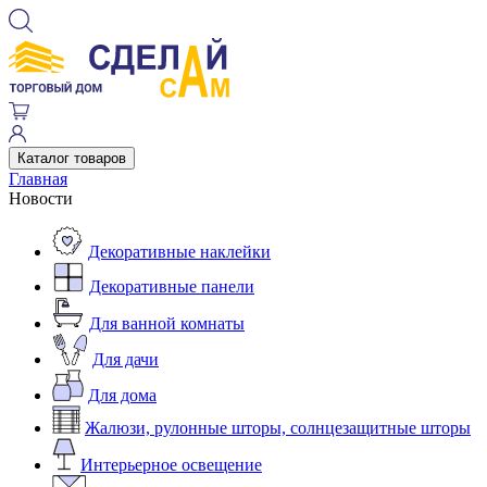
Каталог товаров
Главная
Новости
Декоративные наклейки
Декоративные панели
Для ванной комнаты
Для дачи
Для дома
Жалюзи, рулонные шторы, солнцезащитные шторы
Интерьерное освещение