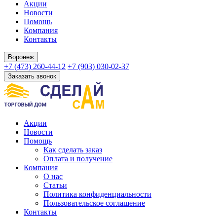
Акции
Новости
Помощь
Компания
Контакты
Воронеж
+7 (473) 260-44-12
+7 (903) 030-02-37
Заказать звонок
Акции
Новости
Помощь
Как сделать заказ
Оплата и получение
Компания
О нас
Статьи
Политика конфиденциальности
Пользовательское соглашение
Контакты