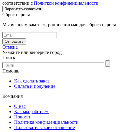
соответствии с
Политкой конфиденциальности
.
Сброс пароля
Мы вышлем вам электронное письмо для сброса пароля.
Отмена
Укажите или выберите город
Поиск
Помощь
Как сделать заказ
Оплата и получение
Компания
О нас
Как мы работаем
Новости
Политика конфиденциальности
Пользовательское соглашение