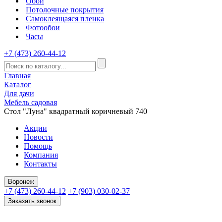
Обои
Потолочные покрытия
Самоклеящаяся пленка
Фотообои
Часы
+7 (473) 260-44-12
Главная
Каталог
Для дачи
Мебель садовая
Стол "Луна" квадратный коричневый 740
Акции
Новости
Помощь
Компания
Контакты
Воронеж
+7 (473) 260-44-12
+7 (903) 030-02-37
Заказать звонок