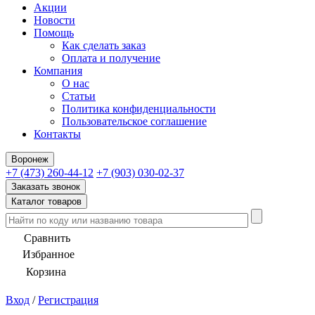
Акции
Новости
Помощь
Как сделать заказ
Оплата и получение
Компания
О нас
Статьи
Политика конфиденциальности
Пользовательское соглашение
Контакты
Воронеж
+7 (473) 260-44-12
+7 (903) 030-02-37
Заказать звонок
Каталог товаров
Сравнить
Избранное
Корзина
Вход
/
Регистрация