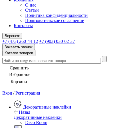
О нас
Статьи
Политика конфиденциальности
Пользовательское соглашение
Контакты
Воронеж
+7 (473) 260-44-12
+7 (903) 030-02-37
Заказать звонок
Каталог товаров
Сравнить
Избранное
Корзина
Вход
/
Регистрация
Декоративные наклейки
Назад
Декоративные наклейки
Deco Room