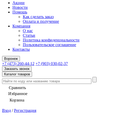
Акции
Новости
Помощь
Как сделать заказ
Оплата и получение
Компания
О нас
Статьи
Политика конфиденциальности
Пользовательское соглашение
Контакты
Воронеж
+7 (473) 260-44-12
+7 (903) 030-02-37
Заказать звонок
Каталог товаров
Сравнить
Избранное
Корзина
Вход
/
Регистрация