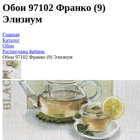
Обои 97102 Франко (9)
Элизиум
Главная
Каталог
Обои
Распродажа фабрик
Обои 97102 Франко (9) Элизиум