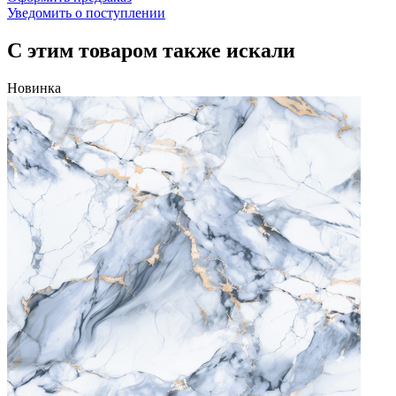
Уведомить о поступлении
С этим товаром также искали
Новинка