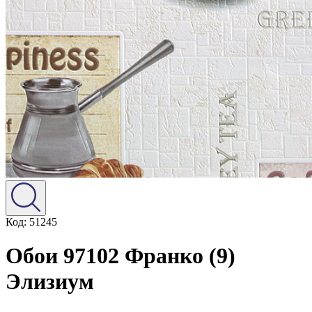
Код: 51245
Обои 97102 Франко (9)
Элизиум