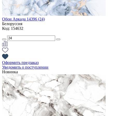
Обои Аркада 14396 (24)
Белоруссия
Код: 154632
Оформить предзаказ
Уведомить о поступлении
Новинка