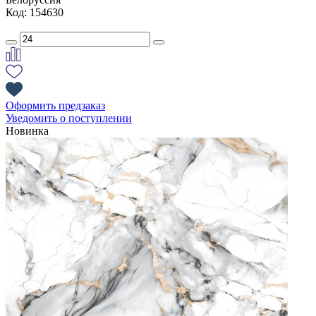
Код: 154630
Оформить предзаказ
Уведомить о поступлении
Новинка