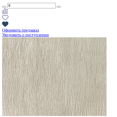
Оформить предзаказ
Уведомить о поступлении