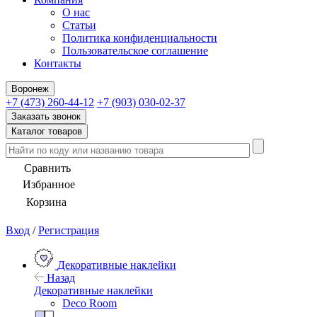
О нас
Статьи
Политика конфиденциальности
Пользовательское соглашение
Контакты
Воронеж
+7 (473) 260-44-12
+7 (903) 030-02-37
Заказать звонок
Каталог товаров
Сравнить
Избранное
Корзина
Вход
/
Регистрация
Декоративные наклейки
Назад
Декоративные наклейки
Deco Room