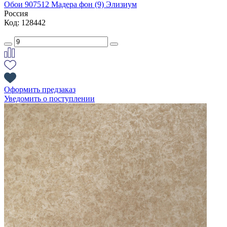
Обои 907512 Мадера фон (9) Элизиум
Россия
Код: 128442
Оформить предзаказ
Уведомить о поступлении