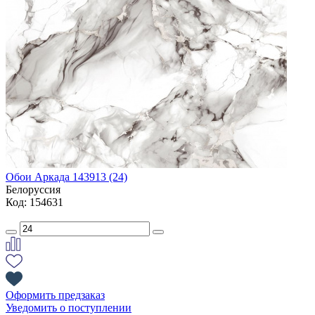
Обои Аркада 143913 (24)
Белоруссия
Код: 154631
Оформить предзаказ
Уведомить о поступлении