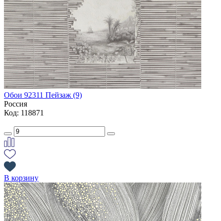
Обои 92311 Пейзаж (9)
Россия
Код: 118871
В корзину