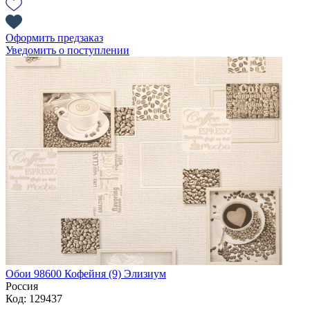
Оформить предзаказ
Уведомить о поступлении
Обои 98600 Кофейня (9) Элизиум
Россия
Код: 129437