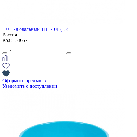
Таз 17л овальный ТП17-01 (15)
Россия
Код: 153657
Оформить предзаказ
Уведомить о поступлении