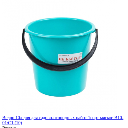
Ведро 10л для для садово-огородных работ 1сорт мягкое В10-
01/С1 (10)
Россия