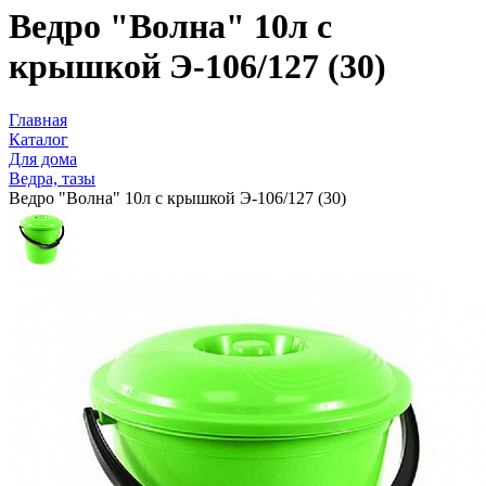
Ведро "Волна" 10л с
крышкой Э-106/127 (30)
Главная
Каталог
Для дома
Ведра, тазы
Ведро "Волна" 10л с крышкой Э-106/127 (30)