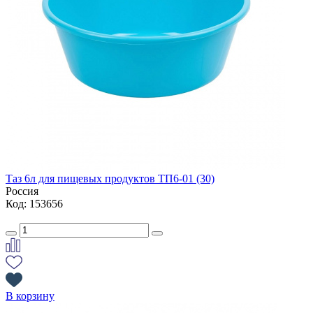
Таз 6л для пищевых продуктов ТП6-01 (30)
Россия
Код: 153656
В корзину