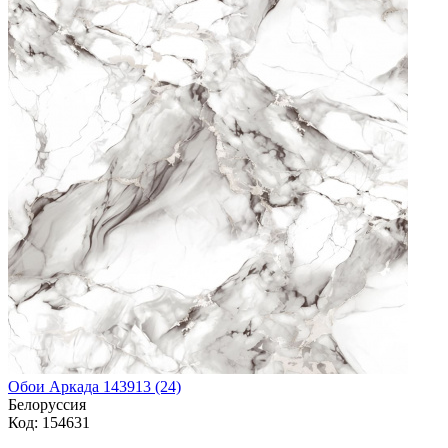
Обои Аркада 143913 (24)
Белоруссия
Код: 154631