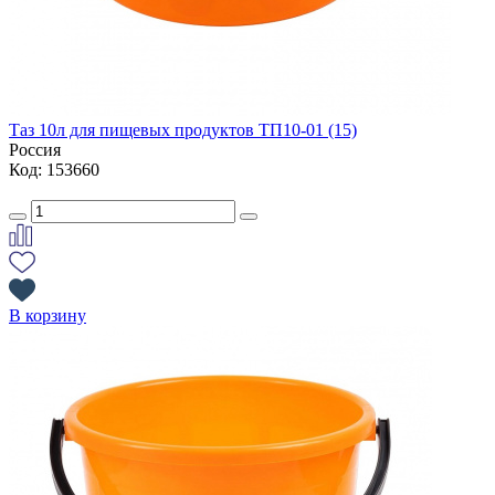
Таз 10л для пищевых продуктов ТП10-01 (15)
Россия
Код: 153660
В корзину