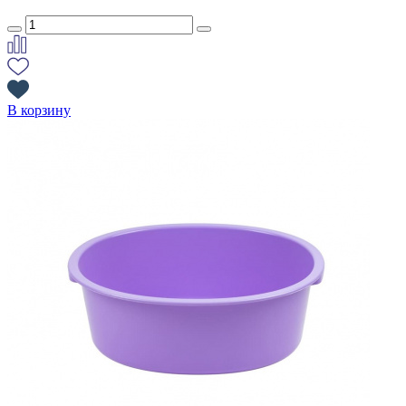
В корзину