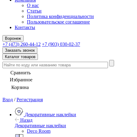
О нас
Статьи
Политика конфиденциальности
Пользовательское соглашение
Контакты
Воронеж
+7 (473) 260-44-12
+7 (903) 030-02-37
Заказать звонок
Каталог товаров
Сравнить
Избранное
Корзина
Вход
/
Регистрация
Декоративные наклейки
Назад
Декоративные наклейки
Deco Room