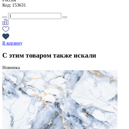
Код: 153631
В корзину
С этим товаром также искали
Новинка