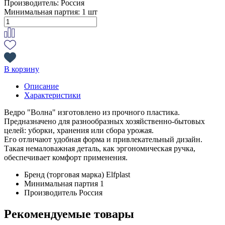
Производитель:
Россия
Минимальная партия:
1 шт
В корзину
Описание
Характеристики
Ведро "Волна" изготовлено из прочного пластика.
Предназначено для разнообразных хозяйственно-бытовых
целей: уборки, хранения или сбора урожая.
Его отличают удобная форма и привлекательный дизайн.
Такая немаловажная деталь, как эргономическая ручка,
обеспечивает комфорт применения.
Бренд (торговая марка)
Elfplast
Минимальная партия
1
Производитель
Россия
Рекомендуемые товары