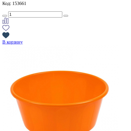
Код: 153661
В корзину