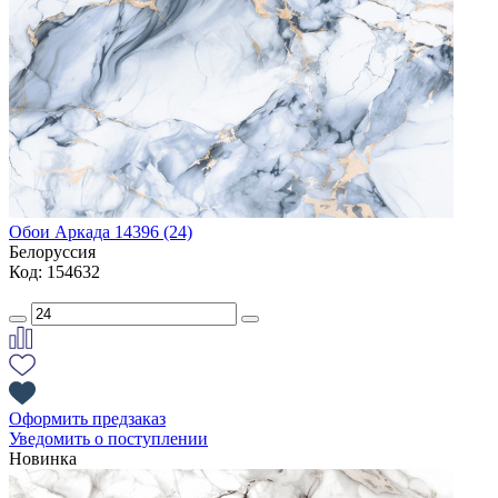
Обои Аркада 14396 (24)
Белоруссия
Код: 154632
Оформить предзаказ
Уведомить о поступлении
Новинка