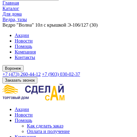
Главная
Каталог
Для дома
Ведра, тазы
Ведро "Волна" 10л с крышкой Э-106/127 (30)
Акции
Новости
Помощь
Компания
Контакты
Воронеж
+7 (473) 260-44-12
+7 (903) 030-02-37
Заказать звонок
Акции
Новости
Помощь
Как сделать заказ
Оплата и получение
Компания