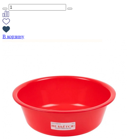
В корзину