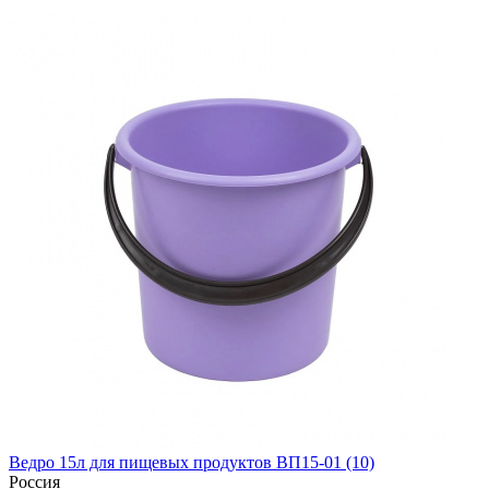
Ведро 15л для пищевых продуктов ВП15-01 (10)
Россия