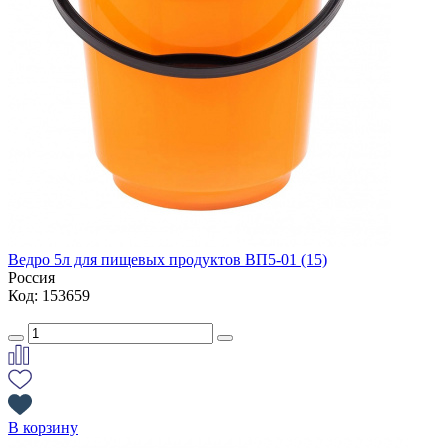
Ведро 5л для пищевых продуктов ВП5-01 (15)
Россия
Код: 153659
В корзину