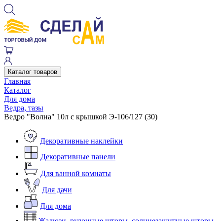
Каталог товаров
Главная
Каталог
Для дома
Ведра, тазы
Ведро "Волна" 10л с крышкой Э-106/127 (30)
Декоративные наклейки
Декоративные панели
Для ванной комнаты
Для дачи
Для дома
Жалюзи, рулонные шторы, солнцезащитные шторы